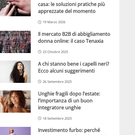
casa: le soluzioni pratiche più
apprezzate del momento
19 Marzo 2026
Il mercato B2B di abbigliamento
donna online: il caso Tenaxia
23 Ottobre 2025
A chi stanno bene i capelli neri?
Ecco alcuni suggerimenti
26 Settembre 2025
Unghie fragili dopo l’estate:
l’importanza di un buon
integratore unghie
18 Settembre 2025
Investimento furbo: perché