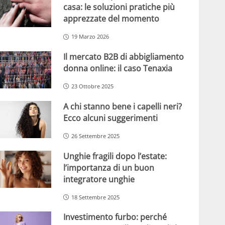
casa: le soluzioni pratiche più
apprezzate del momento
19 Marzo 2026
Il mercato B2B di abbigliamento
donna online: il caso Tenaxia
23 Ottobre 2025
A chi stanno bene i capelli neri?
Ecco alcuni suggerimenti
26 Settembre 2025
Unghie fragili dopo l’estate:
l’importanza di un buon
integratore unghie
18 Settembre 2025
Investimento furbo: perché