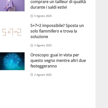
comprare un tailleur di qualità
durante i saldi estivi
5 Agosto 2025
5+7=2 impossibile? Sposta un
solo fiammifero e trova la
soluzione
2 Agosto 2025
Oroscopo: guai in vista per
questo segno mentre altri due
festeggeranno
2 Agosto 2025