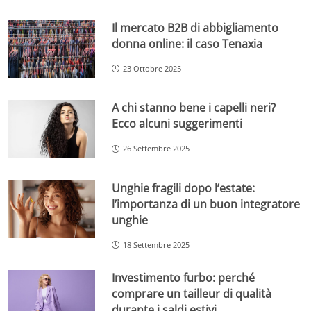
Il mercato B2B di abbigliamento
donna online: il caso Tenaxia
23 Ottobre 2025
A chi stanno bene i capelli neri?
Ecco alcuni suggerimenti
26 Settembre 2025
Unghie fragili dopo l’estate:
l’importanza di un buon integratore
unghie
18 Settembre 2025
Investimento furbo: perché
comprare un tailleur di qualità
durante i saldi estivi