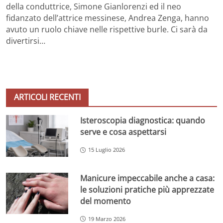
della conduttrice, Simone Gianlorenzi ed il neo
fidanzato dell’attrice messinese, Andrea Zenga, hanno
avuto un ruolo chiave nelle rispettive burle. Ci sarà da
divertirsi…
ARTICOLI RECENTI
Isteroscopia diagnostica: quando
serve e cosa aspettarsi
15 Luglio 2026
Manicure impeccabile anche a casa:
le soluzioni pratiche più apprezzate
del momento
19 Marzo 2026