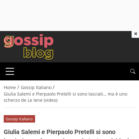
×
/
/
Home
Gossip Italiano
Giulia Salemi e Pierpaolo Pretelli si sono lasciati… ma è uno
scherzo de Le Iene (video)
Gossip Italiano
Giulia Salemi e Pierpaolo Pretelli si sono