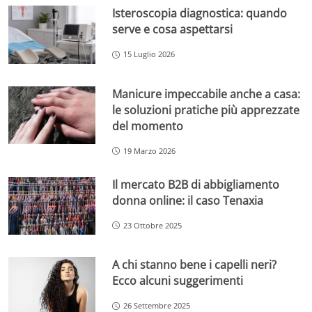
Isteroscopia diagnostica: quando
serve e cosa aspettarsi
15 Luglio 2026
Manicure impeccabile anche a casa:
le soluzioni pratiche più apprezzate
del momento
19 Marzo 2026
Il mercato B2B di abbigliamento
donna online: il caso Tenaxia
23 Ottobre 2025
A chi stanno bene i capelli neri?
Ecco alcuni suggerimenti
26 Settembre 2025