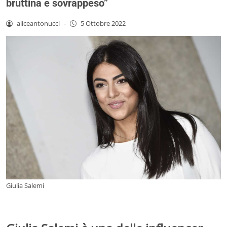
bruttina e sovrappeso”
aliceantonucci
-
5 Ottobre 2022
Giulia Salemi