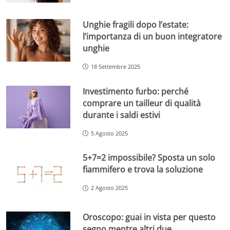
Unghie fragili dopo l’estate:
l’importanza di un buon integratore
unghie
18 Settembre 2025
Investimento furbo: perché
comprare un tailleur di qualità
durante i saldi estivi
5 Agosto 2025
5+7=2 impossibile? Sposta un solo
fiammifero e trova la soluzione
2 Agosto 2025
Oroscopo: guai in vista per questo
segno mentre altri due