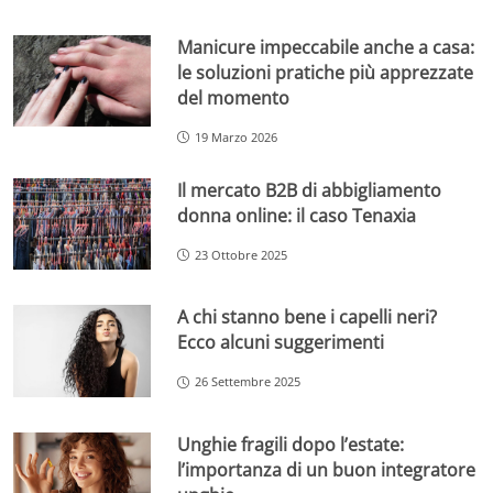
Manicure impeccabile anche a casa:
le soluzioni pratiche più apprezzate
del momento
19 Marzo 2026
Il mercato B2B di abbigliamento
donna online: il caso Tenaxia
23 Ottobre 2025
A chi stanno bene i capelli neri?
Ecco alcuni suggerimenti
26 Settembre 2025
Unghie fragili dopo l’estate:
l’importanza di un buon integratore