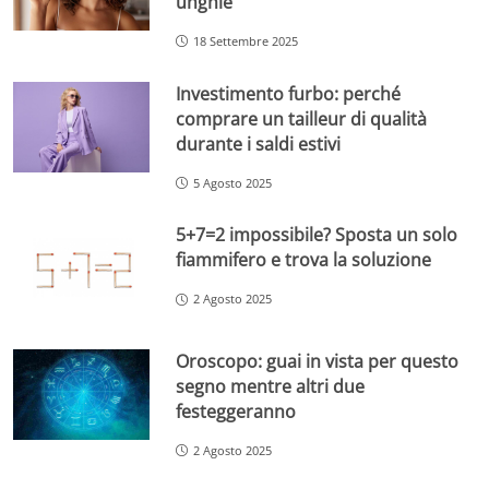
unghie
18 Settembre 2025
Investimento furbo: perché
comprare un tailleur di qualità
durante i saldi estivi
5 Agosto 2025
5+7=2 impossibile? Sposta un solo
fiammifero e trova la soluzione
2 Agosto 2025
Oroscopo: guai in vista per questo
segno mentre altri due
festeggeranno
2 Agosto 2025