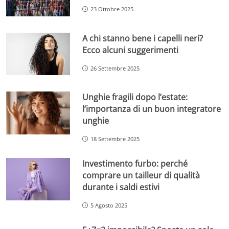
23 Ottobre 2025
A chi stanno bene i capelli neri?
Ecco alcuni suggerimenti
26 Settembre 2025
Unghie fragili dopo l’estate:
l’importanza di un buon integratore
unghie
18 Settembre 2025
Investimento furbo: perché
comprare un tailleur di qualità
durante i saldi estivi
5 Agosto 2025