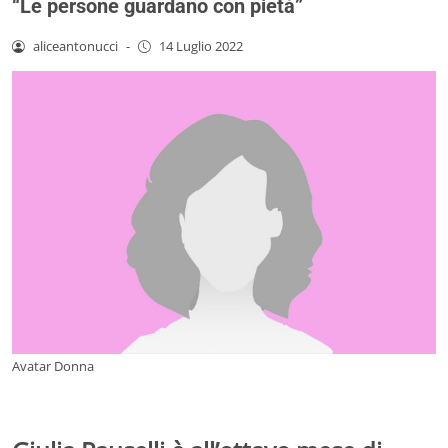
“Le persone guardano con pietà”
aliceantonucci
-
14 Luglio 2022
Avatar Donna