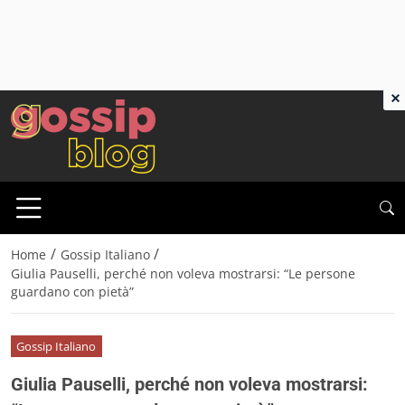
×
/
/
Home
Gossip Italiano
Giulia Pauselli, perché non voleva mostrarsi: “Le persone
guardano con pietà”
Gossip Italiano
Giulia Pauselli, perché non voleva mostrarsi: