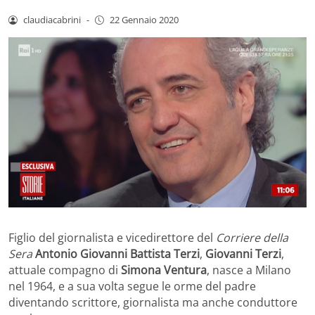
claudiacabrini
-
22 Gennaio 2020
Figlio del giornalista e vicedirettore del
Corriere della
Sera
Antonio Giovanni Battista Terzi
,
Giovanni Terzi
,
attuale compagno di
Simona Ventura
, nasce a Milano
nel 1964, e a sua volta segue le orme del padre
diventando scrittore, giornalista ma anche conduttore