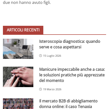
due non hanno avuto figli.
ARTICOLI RECENTI
Isteroscopia diagnostica: quando
serve e cosa aspettarsi
15 Luglio 2026
Manicure impeccabile anche a casa:
le soluzioni pratiche più apprezzate
del momento
19 Marzo 2026
Il mercato B2B di abbigliamento
donna online: il caso Tenaxia