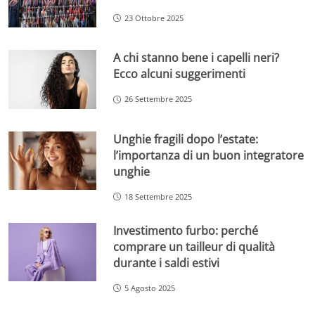
23 Ottobre 2025
A chi stanno bene i capelli neri?
Ecco alcuni suggerimenti
26 Settembre 2025
Unghie fragili dopo l’estate:
l’importanza di un buon integratore
unghie
18 Settembre 2025
Investimento furbo: perché
comprare un tailleur di qualità
durante i saldi estivi
5 Agosto 2025