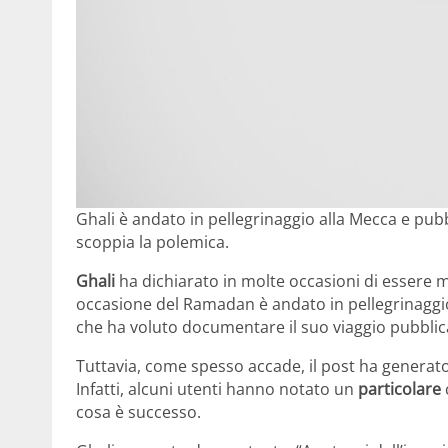
Ghali è andato in pellegrinaggio alla Mecca e pub
scoppia la polemica.
Ghali
ha dichiarato in molte occasioni di essere m
occasione del Ramadan è andato in pellegrinaggi
che ha voluto documentare il suo viaggio pubblic
Tuttavia, come spesso accade, il post ha generato
Infatti, alcuni utenti hanno notato un
particolare
cosa è successo.