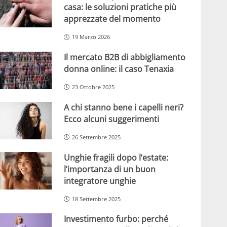
casa: le soluzioni pratiche più
apprezzate del momento
19 Marzo 2026
Il mercato B2B di abbigliamento
donna online: il caso Tenaxia
23 Ottobre 2025
A chi stanno bene i capelli neri?
Ecco alcuni suggerimenti
26 Settembre 2025
Unghie fragili dopo l’estate:
l’importanza di un buon
integratore unghie
18 Settembre 2025
Investimento furbo: perché