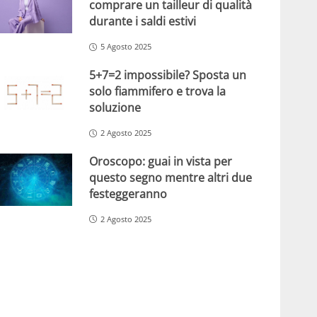
comprare un tailleur di qualità
durante i saldi estivi
5 Agosto 2025
5+7=2 impossibile? Sposta un
solo fiammifero e trova la
soluzione
2 Agosto 2025
Oroscopo: guai in vista per
questo segno mentre altri due
festeggeranno
2 Agosto 2025