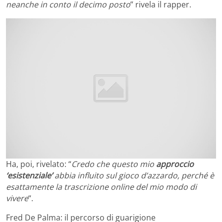
neanche in conto il decimo posto
” rivela il rapper.
Ha, poi, rivelato: “
Credo che questo mio
approccio
‘esistenziale’
abbia influito sul gioco d’azzardo, perché è
esattamente la trascrizione online del mio modo di
vivere
“.
Fred De Palma: il percorso di guarigione