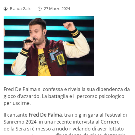
Bianca Gallo
-
27 Marzo 2024
Fred De Palma si confessa e rivela la sua dipendenza da
gioco d’azzardo. La battaglia e il percorso psicologico
per uscirne.
Il cantante
Fred De Palma
, tra i big in gara al Festival di
Sanremo 2024, in una recente intervista al Corriere
della Sera si è messo a nudo rivelando di aver lottato