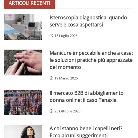
ARTICOLI RECENTI
Isteroscopia diagnostica: quando
serve e cosa aspettarsi
15 Luglio 2026
Manicure impeccabile anche a casa:
le soluzioni pratiche più apprezzate
del momento
19 Marzo 2026
Il mercato B2B di abbigliamento
donna online: il caso Tenaxia
23 Ottobre 2025
A chi stanno bene i capelli neri?
Ecco alcuni suggerimenti