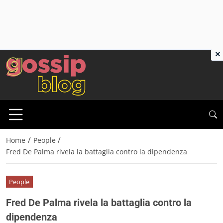
×
/
/
Home
People
Fred De Palma rivela la battaglia contro la dipendenza
People
Fred De Palma rivela la battaglia contro la
dipendenza