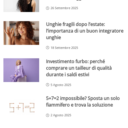
26 Settembre 2025
Unghie fragili dopo l’estate:
l’importanza di un buon integratore
unghie
18 Settembre 2025
Investimento furbo: perché
comprare un tailleur di qualità
durante i saldi estivi
5 Agosto 2025
5+7=2 impossibile? Sposta un solo
fiammifero e trova la soluzione
2 Agosto 2025