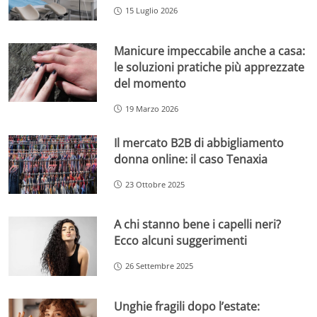
15 Luglio 2026
Manicure impeccabile anche a casa:
le soluzioni pratiche più apprezzate
del momento
19 Marzo 2026
Il mercato B2B di abbigliamento
donna online: il caso Tenaxia
23 Ottobre 2025
A chi stanno bene i capelli neri?
Ecco alcuni suggerimenti
26 Settembre 2025
Unghie fragili dopo l’estate: