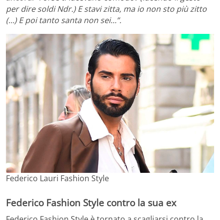
per dire soldi Ndr.) E stavi zitta, ma io non sto più zitto
(…) E poi tanto santa non sei…”.
Federico Lauri Fashion Style
Federico Fashion Style contro la sua ex
Federico Fashion Style è tornato a scagliarsi contro la