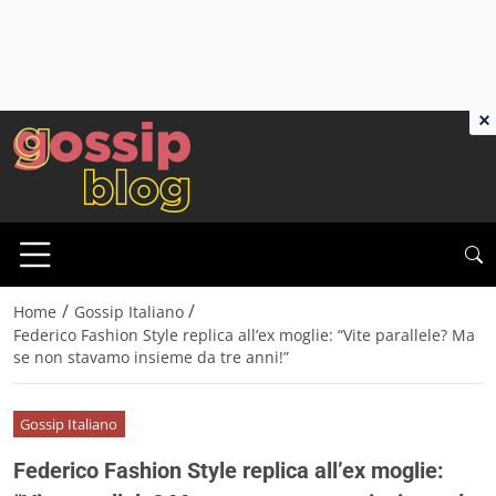
×
/
/
Home
Gossip Italiano
Federico Fashion Style replica all’ex moglie: “Vite parallele? Ma
se non stavamo insieme da tre anni!”
Gossip Italiano
Federico Fashion Style replica all’ex moglie: