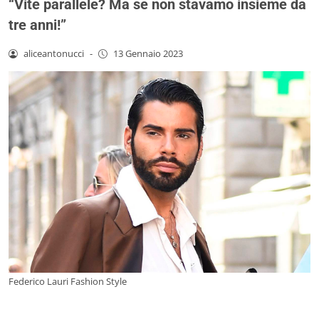
“Vite parallele? Ma se non stavamo insieme da
tre anni!”
aliceantonucci
-
13 Gennaio 2023
Federico Lauri Fashion Style