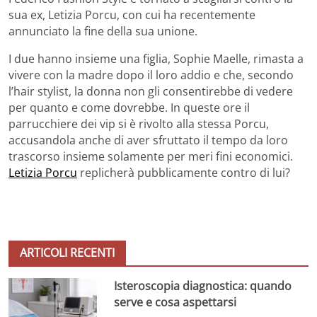
sua ex, Letizia Porcu, con cui ha recentemente
annunciato la fine della sua unione.
I due hanno insieme una figlia, Sophie Maelle, rimasta a
vivere con la madre dopo il loro addio e che, secondo
l’hair stylist, la donna non gli consentirebbe di vedere
per quanto e come dovrebbe. In queste ore il
parrucchiere dei vip si è rivolto alla stessa Porcu,
accusandola anche di aver sfruttato il tempo da loro
trascorso insieme solamente per meri fini economici.
Letizia Porcu
replicherà pubblicamente contro di lui?
ARTICOLI RECENTI
Isteroscopia diagnostica: quando
serve e cosa aspettarsi