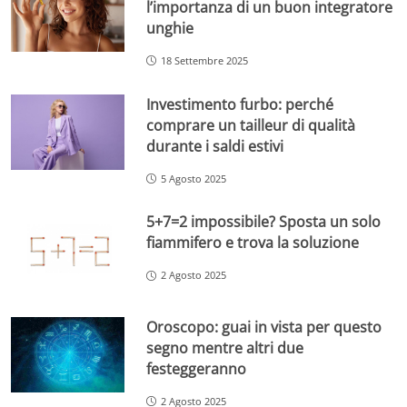
l’importanza di un buon integratore
unghie
18 Settembre 2025
Investimento furbo: perché
comprare un tailleur di qualità
durante i saldi estivi
5 Agosto 2025
5+7=2 impossibile? Sposta un solo
fiammifero e trova la soluzione
2 Agosto 2025
Oroscopo: guai in vista per questo
segno mentre altri due
festeggeranno
2 Agosto 2025