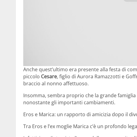
Anche quest’ultimo era presente alla festa di co
piccolo
Cesare
, figlio di Aurora Ramazzotti e Goff
braccio al nonno affettuoso.
Insomma, sembra proprio che la grande famiglia 
nonostante gli importanti cambiamenti.
Eros e Marica: un rapporto di amicizia dopo il div
Tra Eros e l’ex moglie Marica c’è un profondo leg