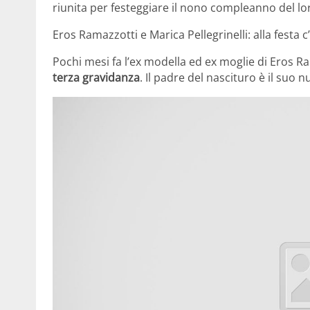
riunita per festeggiare il nono compleanno del l
Eros Ramazzotti e Marica Pellegrinelli: alla festa 
Pochi mesi fa l’ex modella ed ex moglie di Eros Ra
terza gravidanza
. Il padre del nascituro è il suo