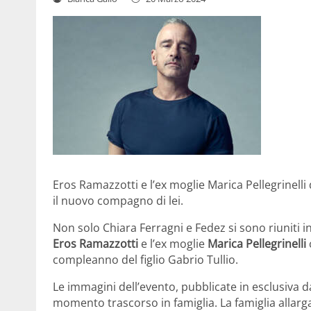
Eros Ramazzotti e l’ex moglie Marica Pellegrinelli
il nuovo compagno di lei.
Non solo Chiara Ferragni e Fedez si sono riuniti 
Eros Ramazzotti
e l’ex moglie
Marica Pellegrinelli
compleanno del figlio Gabrio Tullio.
Le immagini dell’evento, pubblicate in esclusiva d
momento trascorso in famiglia. La famiglia allargat