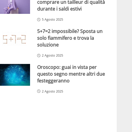
comprare un tailleur di qualità
durante i saldi estivi
5 Agosto 2025
5+7=2 impossibile? Sposta un
solo fiammifero e trova la
soluzione
2 Agosto 2025
Oroscopo: guai in vista per
questo segno mentre altri due
festeggeranno
2 Agosto 2025