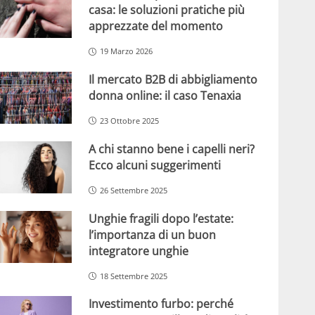
casa: le soluzioni pratiche più
apprezzate del momento
19 Marzo 2026
Il mercato B2B di abbigliamento
donna online: il caso Tenaxia
23 Ottobre 2025
A chi stanno bene i capelli neri?
Ecco alcuni suggerimenti
26 Settembre 2025
Unghie fragili dopo l’estate:
l’importanza di un buon
integratore unghie
18 Settembre 2025
Investimento furbo: perché