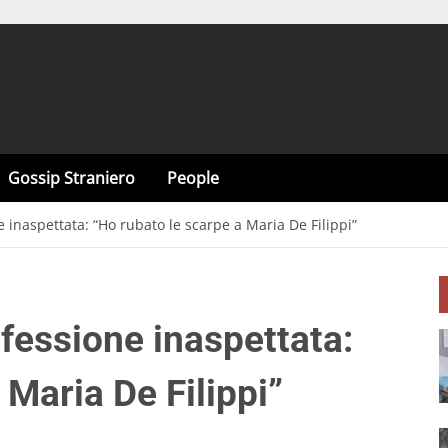
Gossip Straniero
People
inaspettata: “Ho rubato le scarpe a Maria De Filippi”
essione inaspettata:
 Maria De Filippi”