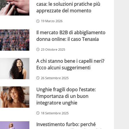
casa: le soluzioni pratiche più
apprezzate del momento
19 Marzo 2026
Il mercato B2B di abbigliamento
donna online: il caso Tenaxia
23 Ottobre 2025
A chi stanno bene i capelli neri?
Ecco alcuni suggerimenti
26 Settembre 2025
Unghie fragili dopo l’estate:
l’importanza di un buon
integratore unghie
18 Settembre 2025
Investimento furbo: perché