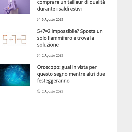
comprare un tailleur di qualità
durante i saldi estivi
5 Agosto 2025
5+7=2 impossibile? Sposta un
solo fiammifero e trova la
soluzione
2 Agosto 2025
Oroscopo: guai in vista per
questo segno mentre altri due
festeggeranno
2 Agosto 2025