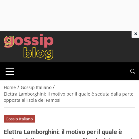
×
/
/
Home
Gossip Italiano
Elettra Lamborghini: il motivo per il quale è seduta dalla parte
opposta all’Isola dei Famosi
Gossip Italiano
Elettra Lamborghini: il motivo per il quale è