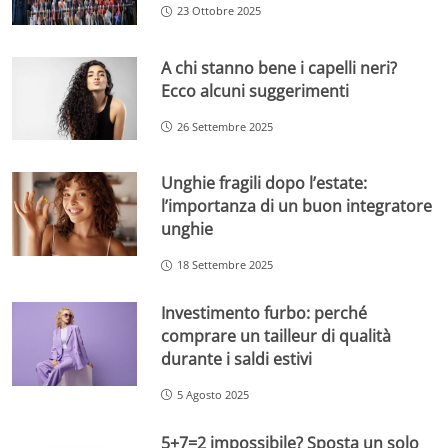
23 Ottobre 2025
A chi stanno bene i capelli neri?
Ecco alcuni suggerimenti
26 Settembre 2025
Unghie fragili dopo l’estate:
l’importanza di un buon integratore
unghie
18 Settembre 2025
Investimento furbo: perché
comprare un tailleur di qualità
durante i saldi estivi
5 Agosto 2025
5+7=2 impossibile? Sposta un solo