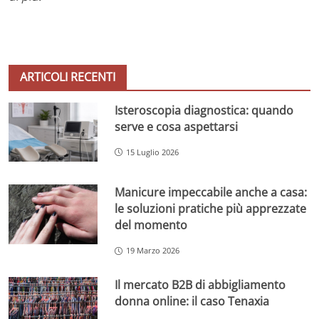
ARTICOLI RECENTI
Isteroscopia diagnostica: quando
serve e cosa aspettarsi
15 Luglio 2026
Manicure impeccabile anche a casa:
le soluzioni pratiche più apprezzate
del momento
19 Marzo 2026
Il mercato B2B di abbigliamento
donna online: il caso Tenaxia