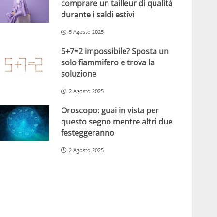
comprare un tailleur di qualità
durante i saldi estivi
5 Agosto 2025
5+7=2 impossibile? Sposta un
solo fiammifero e trova la
soluzione
2 Agosto 2025
Oroscopo: guai in vista per
questo segno mentre altri due
festeggeranno
2 Agosto 2025