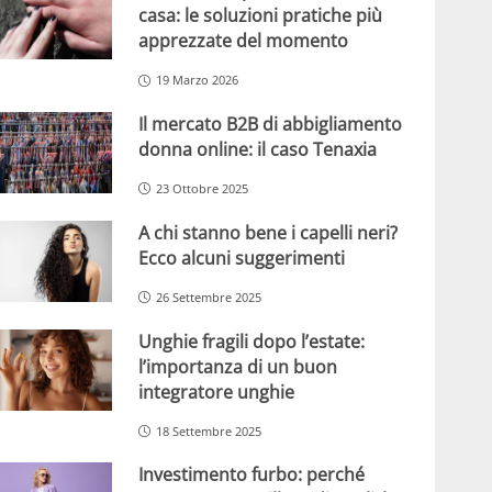
casa: le soluzioni pratiche più
apprezzate del momento
19 Marzo 2026
Il mercato B2B di abbigliamento
donna online: il caso Tenaxia
23 Ottobre 2025
A chi stanno bene i capelli neri?
Ecco alcuni suggerimenti
26 Settembre 2025
Unghie fragili dopo l’estate:
l’importanza di un buon
integratore unghie
18 Settembre 2025
Investimento furbo: perché