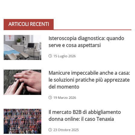
ARTICOLI RECENTI
Isteroscopia diagnostica: quando
serve e cosa aspettarsi
15 Luglio 2026
Manicure impeccabile anche a casa:
le soluzioni pratiche più apprezzate
del momento
19 Marzo 2026
Il mercato B2B di abbigliamento
donna online: il caso Tenaxia
23 Ottobre 2025