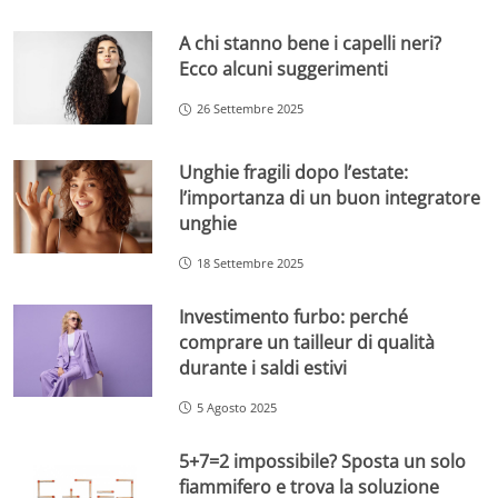
A chi stanno bene i capelli neri?
Ecco alcuni suggerimenti
26 Settembre 2025
Unghie fragili dopo l’estate:
l’importanza di un buon integratore
unghie
18 Settembre 2025
Investimento furbo: perché
comprare un tailleur di qualità
durante i saldi estivi
5 Agosto 2025
5+7=2 impossibile? Sposta un solo
fiammifero e trova la soluzione