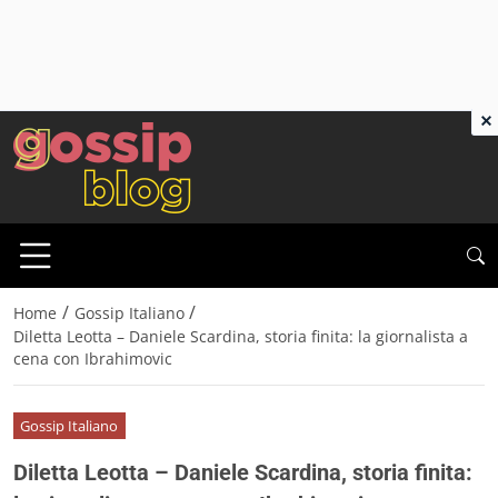
×
/
/
Home
Gossip Italiano
Diletta Leotta – Daniele Scardina, storia finita: la giornalista a
cena con Ibrahimovic
Gossip Italiano
Diletta Leotta – Daniele Scardina, storia finita: