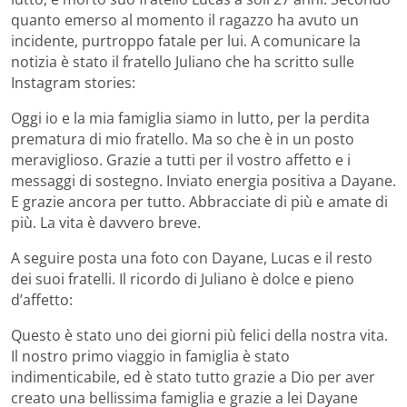
quanto emerso al momento il ragazzo ha avuto un
incidente, purtroppo fatale per lui. A comunicare la
notizia è stato il fratello Juliano che ha scritto sulle
Instagram stories:
Oggi io e la mia famiglia siamo in lutto, per la perdita
prematura di mio fratello. Ma so che è in un posto
meraviglioso. Grazie a tutti per il vostro affetto e i
messaggi di sostegno. Inviato energia positiva a Dayane.
E grazie ancora per tutto. Abbracciate di più e amate di
più. La vita è davvero breve.
A seguire posta una foto con Dayane, Lucas e il resto
dei suoi fratelli. Il ricordo di Juliano è dolce e pieno
d’affetto:
Questo è stato uno dei giorni più felici della nostra vita.
Il nostro primo viaggio in famiglia è stato
indimenticabile, ed è stato tutto grazie a Dio per aver
creato una bellissima famiglia e grazie a lei Dayane