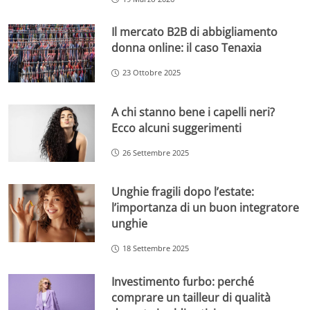
Il mercato B2B di abbigliamento
donna online: il caso Tenaxia
23 Ottobre 2025
A chi stanno bene i capelli neri?
Ecco alcuni suggerimenti
26 Settembre 2025
Unghie fragili dopo l’estate:
l’importanza di un buon integratore
unghie
18 Settembre 2025
Investimento furbo: perché
comprare un tailleur di qualità