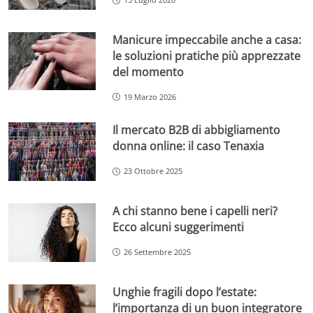
Manicure impeccabile anche a casa:
le soluzioni pratiche più apprezzate
del momento
19 Marzo 2026
Il mercato B2B di abbigliamento
donna online: il caso Tenaxia
23 Ottobre 2025
A chi stanno bene i capelli neri?
Ecco alcuni suggerimenti
26 Settembre 2025
Unghie fragili dopo l’estate:
l’importanza di un buon integratore