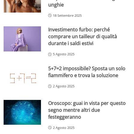
unghie
18 Settembre 2025
Investimento furbo: perché
comprare un tailleur di qualità
durante i saldi estivi
5 Agosto 2025
5+7=2 impossibile? Sposta un solo
fiammifero e trova la soluzione
2 Agosto 2025
Oroscopo: guai in vista per questo
segno mentre altri due
festeggeranno
2 Agosto 2025