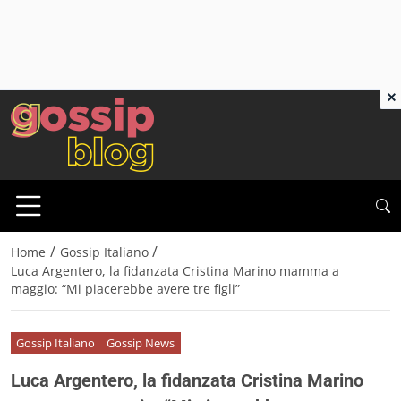
×
/
/
Home
Gossip Italiano
Luca Argentero, la fidanzata Cristina Marino mamma a
maggio: “Mi piacerebbe avere tre figli”
Gossip Italiano
Gossip News
Luca Argentero, la fidanzata Cristina Marino