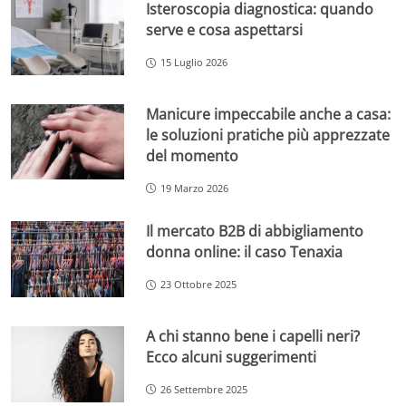
Isteroscopia diagnostica: quando
serve e cosa aspettarsi
15 Luglio 2026
Manicure impeccabile anche a casa:
le soluzioni pratiche più apprezzate
del momento
19 Marzo 2026
Il mercato B2B di abbigliamento
donna online: il caso Tenaxia
23 Ottobre 2025
A chi stanno bene i capelli neri?
Ecco alcuni suggerimenti
26 Settembre 2025