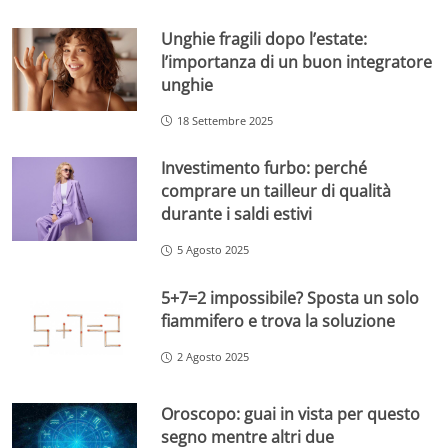
Unghie fragili dopo l’estate:
l’importanza di un buon integratore
unghie
18 Settembre 2025
Investimento furbo: perché
comprare un tailleur di qualità
durante i saldi estivi
5 Agosto 2025
5+7=2 impossibile? Sposta un solo
fiammifero e trova la soluzione
2 Agosto 2025
Oroscopo: guai in vista per questo
segno mentre altri due