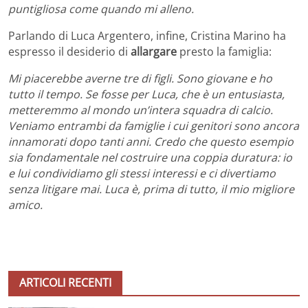
puntigliosa come quando mi alleno.
Parlando di Luca Argentero, infine, Cristina Marino ha
espresso il desiderio di
allargare
presto la famiglia:
Mi piacerebbe averne tre di figli. Sono giovane e ho
tutto il tempo. Se fosse per Luca, che è un entusiasta,
metteremmo al mondo un’intera squadra di calcio.
Veniamo entrambi da famiglie i cui genitori sono ancora
innamorati dopo tanti anni. Credo che questo esempio
sia fondamentale nel costruire una coppia duratura: io
e lui condividiamo gli stessi interessi e ci divertiamo
senza litigare mai. Luca è, prima di tutto, il mio migliore
amico.
ARTICOLI RECENTI