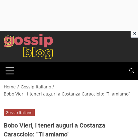
×
/
/
Home
Gossip Italiano
Bobo Vieri, i teneri auguri a Costanza Caracciolo: “Ti amiamo”
Gossip Italiano
Bobo Vieri, i teneri auguri a Costanza
Caracciolo: “Ti amiamo”