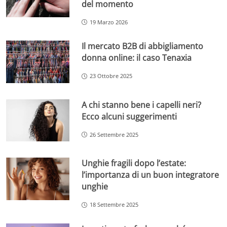
del momento
19 Marzo 2026
Il mercato B2B di abbigliamento
donna online: il caso Tenaxia
23 Ottobre 2025
A chi stanno bene i capelli neri?
Ecco alcuni suggerimenti
26 Settembre 2025
Unghie fragili dopo l’estate:
l’importanza di un buon integratore
unghie
18 Settembre 2025