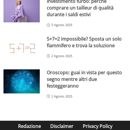
Investimento furbo: perché
comprare un tailleur di qualità
durante i saldi estivi
5 Agosto 2025
5+7=2 impossibile? Sposta un solo
fiammifero e trova la soluzione
2 Agosto 2025
Oroscopo: guai in vista per questo
segno mentre altri due
festeggeranno
2 Agosto 2025
Redazione
Disclaimer
Privacy Policy