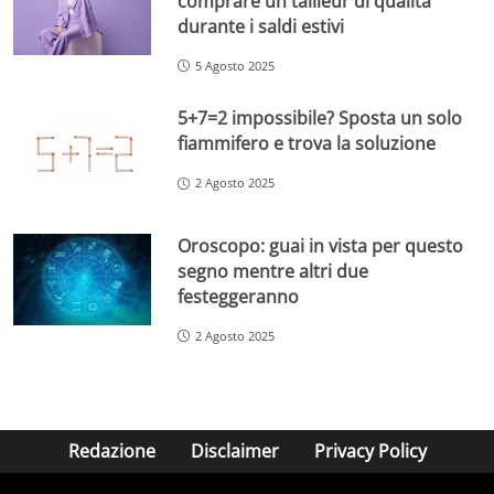
comprare un tailleur di qualità
durante i saldi estivi
5 Agosto 2025
5+7=2 impossibile? Sposta un solo
fiammifero e trova la soluzione
2 Agosto 2025
Oroscopo: guai in vista per questo
segno mentre altri due
festeggeranno
2 Agosto 2025
Redazione
Disclaimer
Privacy Policy