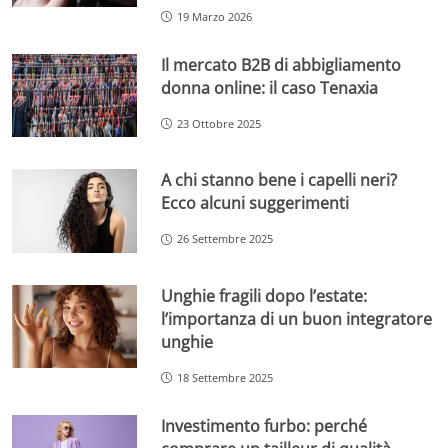
19 Marzo 2026
Il mercato B2B di abbigliamento
donna online: il caso Tenaxia
23 Ottobre 2025
A chi stanno bene i capelli neri?
Ecco alcuni suggerimenti
26 Settembre 2025
Unghie fragili dopo l’estate:
l’importanza di un buon integratore
unghie
18 Settembre 2025
Investimento furbo: perché