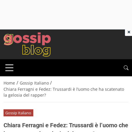
×
/
/
Home
Gossip Italiano
Chiara Ferragni e Fedez: Trussardi è l’uomo che ha scatenato
la gelosia del rapper?
Gossip Italiano
Chiara Ferragni e Fedez: Trussardi è l’uomo che