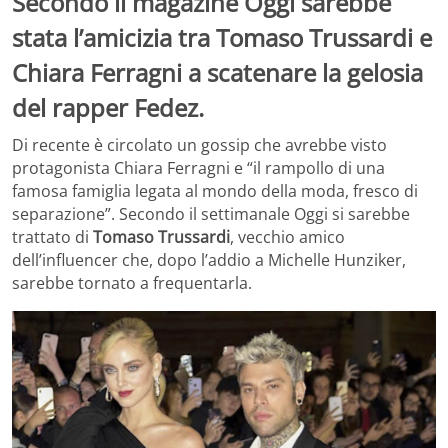
Secondo il magazine Oggi sarebbe
stata l’amicizia tra Tomaso Trussardi e
Chiara Ferragni a scatenare la gelosia
del rapper Fedez.
Di recente è circolato un gossip che avrebbe visto
protagonista Chiara Ferragni e “il rampollo di una
famosa famiglia legata al mondo della moda, fresco di
separazione”. Secondo il settimanale Oggi si sarebbe
trattato di
Tomaso Trussardi
, vecchio amico
dell’influencer che, dopo l’addio a Michelle Hunziker,
sarebbe tornato a frequentarla.