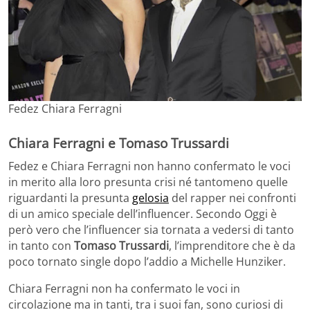
Fedez Chiara Ferragni
Chiara Ferragni e Tomaso Trussardi
Fedez e Chiara Ferragni non hanno confermato le voci
in merito alla loro presunta crisi né tantomeno quelle
riguardanti la presunta
gelosia
del rapper nei confronti
di un amico speciale dell’influencer. Secondo Oggi è
però vero che l’influencer sia tornata a vedersi di tanto
in tanto con
Tomaso Trussardi
, l’imprenditore che è da
poco tornato single dopo l’addio a Michelle Hunziker.
Chiara Ferragni non ha confermato le voci in
circolazione ma in tanti, tra i suoi fan, sono curiosi di