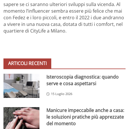
sapere se ci saranno ulteriori sviluppi sulla vicenda. Al
momento l’influencer sembra essere più felice che mai
con Fedez e i loro piccoli, e entro il 2022 i due andranno
a vivere in una nuova casa, dotata di tutti i comfort, nel
quartiere di CityLife a Milano.
ARTICOLI RECENTI
Isteroscopia diagnostica: quando
serve e cosa aspettarsi
15 Luglio 2026
Manicure impeccabile anche a casa:
le soluzioni pratiche più apprezzate
del momento