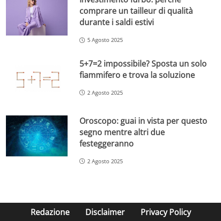
comprare un tailleur di qualità
durante i saldi estivi
5 Agosto 2025
5+7=2 impossibile? Sposta un solo
fiammifero e trova la soluzione
2 Agosto 2025
Oroscopo: guai in vista per questo
segno mentre altri due
festeggeranno
2 Agosto 2025
Redazione
Disclaimer
Privacy Policy