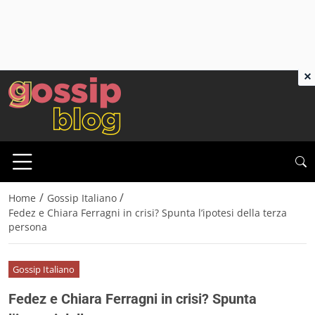
×
/
/
Home
Gossip Italiano
Fedez e Chiara Ferragni in crisi? Spunta l’ipotesi della terza
persona
Gossip Italiano
Fedez e Chiara Ferragni in crisi? Spunta