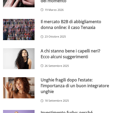
del momento
19 Marzo 2026
Il mercato B2B di abbigliamento
donna online: il caso Tenaxia
23 Ottobre 2025
A chi stanno bene i capelli neri?
Ecco alcuni suggerimenti
26 Settembre 2025
Unghie fragili dopo l’estate:
l’importanza di un buon integratore
unghie
18 Settembre 2025
Investimento furbo: perché