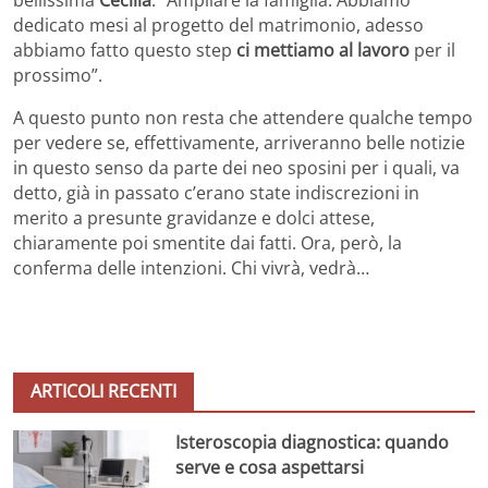
dedicato mesi al progetto del matrimonio, adesso
abbiamo fatto questo step
ci mettiamo al lavoro
per il
prossimo”.
A questo punto non resta che attendere qualche tempo
per vedere se, effettivamente, arriveranno belle notizie
in questo senso da parte dei neo sposini per i quali, va
detto, già in passato c’erano state indiscrezioni in
merito a presunte gravidanze e dolci attese,
chiaramente poi smentite dai fatti. Ora, però, la
conferma delle intenzioni. Chi vivrà, vedrà…
ARTICOLI RECENTI
Isteroscopia diagnostica: quando
serve e cosa aspettarsi