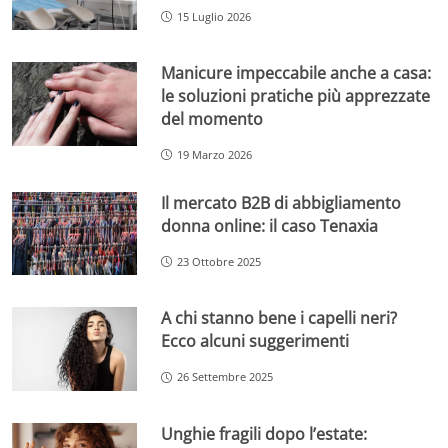
15 Luglio 2026
Manicure impeccabile anche a casa:
le soluzioni pratiche più apprezzate
del momento
19 Marzo 2026
Il mercato B2B di abbigliamento
donna online: il caso Tenaxia
23 Ottobre 2025
A chi stanno bene i capelli neri?
Ecco alcuni suggerimenti
26 Settembre 2025
Unghie fragili dopo l’estate: