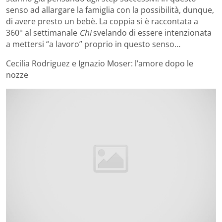
senso ad allargare la famiglia con la possibilità, dunque,
di avere presto un bebè. La coppia si è raccontata a
360° al settimanale
Chi
svelando di essere intenzionata
a mettersi “a lavoro” proprio in questo senso…
Cecilia Rodriguez e Ignazio Moser: l’amore dopo le
nozze