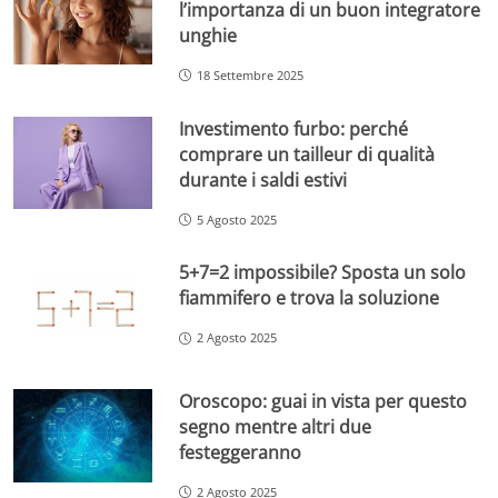
l’importanza di un buon integratore
unghie
18 Settembre 2025
Investimento furbo: perché
comprare un tailleur di qualità
durante i saldi estivi
5 Agosto 2025
5+7=2 impossibile? Sposta un solo
fiammifero e trova la soluzione
2 Agosto 2025
Oroscopo: guai in vista per questo
segno mentre altri due
festeggeranno
2 Agosto 2025