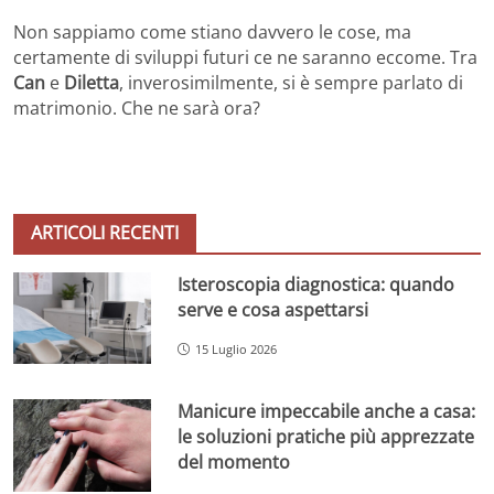
Non sappiamo come stiano davvero le cose, ma
certamente di sviluppi futuri ce ne saranno eccome. Tra
Can
e
Diletta
, inverosimilmente, si è sempre parlato di
matrimonio. Che ne sarà ora?
ARTICOLI RECENTI
Isteroscopia diagnostica: quando
serve e cosa aspettarsi
15 Luglio 2026
Manicure impeccabile anche a casa:
le soluzioni pratiche più apprezzate
del momento