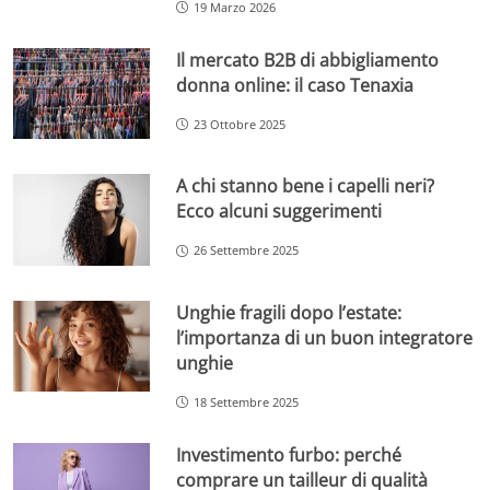
19 Marzo 2026
Il mercato B2B di abbigliamento
donna online: il caso Tenaxia
23 Ottobre 2025
A chi stanno bene i capelli neri?
Ecco alcuni suggerimenti
26 Settembre 2025
Unghie fragili dopo l’estate:
l’importanza di un buon integratore
unghie
18 Settembre 2025
Investimento furbo: perché
comprare un tailleur di qualità