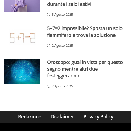
durante i saldi estivi
5 Agosto 2025
5+7=2 impossibile? Sposta un solo
fiammifero e trova la soluzione
2 Agosto 2025
Oroscopo: guai in vista per questo
segno mentre altri due
festeggeranno
2 Agosto 2025
Redazione
Disclaimer
Privacy Policy