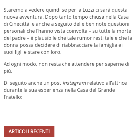
Staremo a vedere quindi se per la Luzzi ci sarà questa
nuova avventura. Dopo tanto tempo chiusa nella Casa
di Cinecittà, e anche a seguito delle ben note questioni
personali che l’hanno vista coinvolta – su tutte la morte
del padre – è plausibile che tale rumor resti tale e che la
donna possa decidere di riabbracciare la famiglia e i
suoi figli e stare con loro.
Ad ogni modo, non resta che attendere per saperne di
più.
Di seguito anche un post
Instagram
relativo all’attrice
durante la sua esperienza nella Casa del Grande
Fratello:
ARTICOLI RECENTI