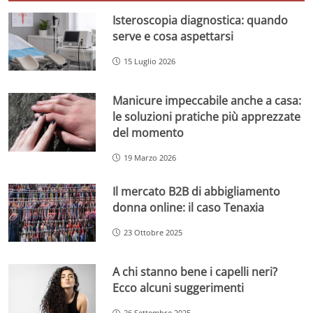
Isteroscopia diagnostica: quando
serve e cosa aspettarsi
15 Luglio 2026
Manicure impeccabile anche a casa:
le soluzioni pratiche più apprezzate
del momento
19 Marzo 2026
Il mercato B2B di abbigliamento
donna online: il caso Tenaxia
23 Ottobre 2025
A chi stanno bene i capelli neri?
Ecco alcuni suggerimenti
26 Settembre 2025