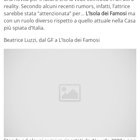
reality. Secondo alcuni recenti rumors, infatti, l’attrice
sarebbe stata “attenzionata” per…
L’Isola dei Famosi
ma
con un ruolo diverso rispetto a quello attuale nella Casa
più spiata d’Italia.
Beatrice Luzzi, dal GF a L’Isola dei Famosi