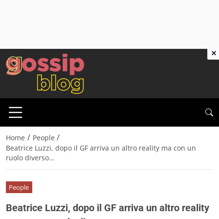
×
/
/
Home
People
Beatrice Luzzi, dopo il GF arriva un altro reality ma con un
ruolo diverso…
People
Beatrice Luzzi, dopo il GF arriva un altro reality