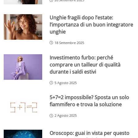
Unghie fragili dopo l’estate:
l’importanza di un buon integratore
unghie
18 Settembre 2025
Investimento furbo: perché
comprare un tailleur di qualità
durante i saldi estivi
5 Agosto 2025
5+7=2 impossibile? Sposta un solo
fiammifero e trova la soluzione
2 Agosto 2025
Oroscopo: guai in vista per questo