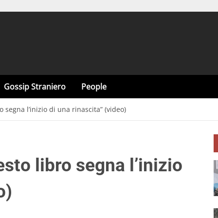
Gossip Straniero
People
 segna l’inizio di una rinascita” (video)
sto libro segna l’inizio
o)