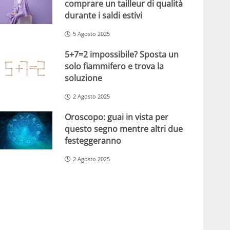
comprare un tailleur di qualità
durante i saldi estivi
5 Agosto 2025
5+7=2 impossibile? Sposta un
solo fiammifero e trova la
soluzione
2 Agosto 2025
Oroscopo: guai in vista per
questo segno mentre altri due
festeggeranno
2 Agosto 2025