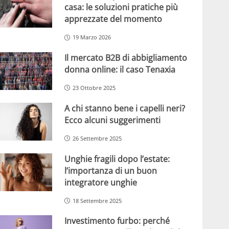
casa: le soluzioni pratiche più
apprezzate del momento
19 Marzo 2026
Il mercato B2B di abbigliamento
donna online: il caso Tenaxia
23 Ottobre 2025
A chi stanno bene i capelli neri?
Ecco alcuni suggerimenti
26 Settembre 2025
Unghie fragili dopo l’estate:
l’importanza di un buon
integratore unghie
18 Settembre 2025
Investimento furbo: perché