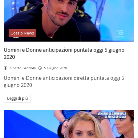
Gossip News
Uomini e Donne anticipazioni puntata oggi 5 giugno
2020
Alberto Graziola
5 Giugno 2020
Uomini e Donne anticipazioni diretta puntata oggi 5
giugno 2020
Leggi di più