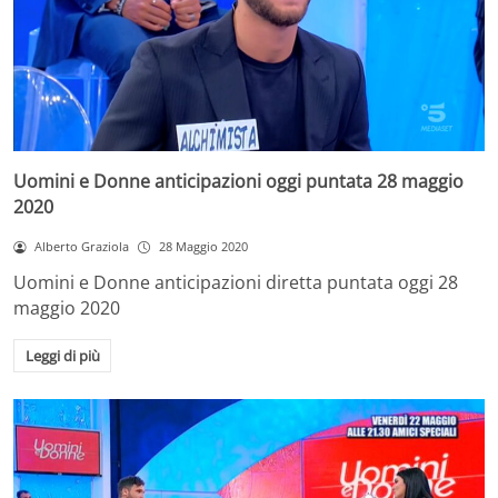
Uomini e Donne anticipazioni oggi puntata 28 maggio
2020
Alberto Graziola
28 Maggio 2020
Uomini e Donne anticipazioni diretta puntata oggi 28
maggio 2020
Leggi di più