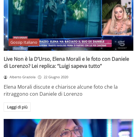
Gossip Italiano
Live Non è la D’Urso, Elena Morali e le foto con Daniele
di Lorenzo? Lei replica: “Luigi sapeva tutto”
Alberto Graziola
22 Giugno 2020
Elena Morali discute e chiarisce alcune foto che la
ritraggono con Daniele di Lorenzo
Leggi di più