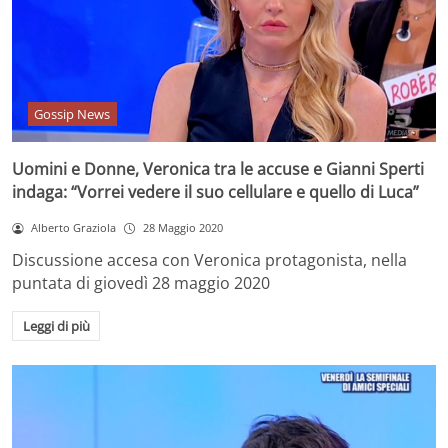
Gossip News
Uomini e Donne, Veronica tra le accuse e Gianni Sperti
indaga: “Vorrei vedere il suo cellulare e quello di Luca”
Alberto Graziola
28 Maggio 2020
Discussione accesa con Veronica protagonista, nella
puntata di giovedì 28 maggio 2020
Leggi di più