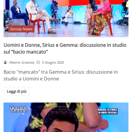
Gossip News
Uomini e Donne, Sirius e Gemma: discussione in studio
sul “bacio mancato”
Alberto Graziola
5 Giugno 2020
Bacio "mancato" tra Gemma e Sirius: discussione in
studio a Uomini e Donne
Leggi di più