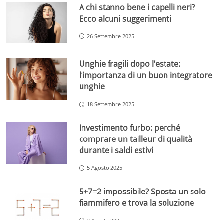
A chi stanno bene i capelli neri?
Ecco alcuni suggerimenti
26 Settembre 2025
Unghie fragili dopo l’estate:
l’importanza di un buon integratore
unghie
18 Settembre 2025
Investimento furbo: perché
comprare un tailleur di qualità
durante i saldi estivi
5 Agosto 2025
5+7=2 impossibile? Sposta un solo
fiammifero e trova la soluzione