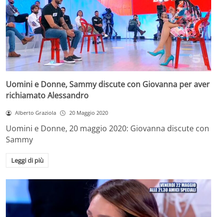
Uomini e Donne, Sammy discute con Giovanna per aver
richiamato Alessandro
Alberto Graziola
20 Maggio 2020
Uomini e Donne, 20 maggio 2020: Giovanna discute con
Sammy
Leggi di più