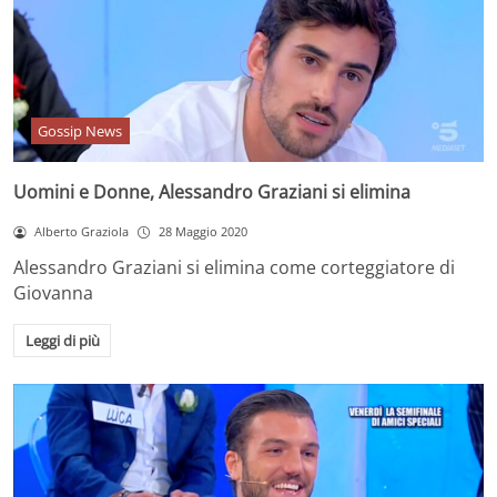
Gossip News
Uomini e Donne, Alessandro Graziani si elimina
Alberto Graziola
28 Maggio 2020
Alessandro Graziani si elimina come corteggiatore di
Giovanna
Leggi di più