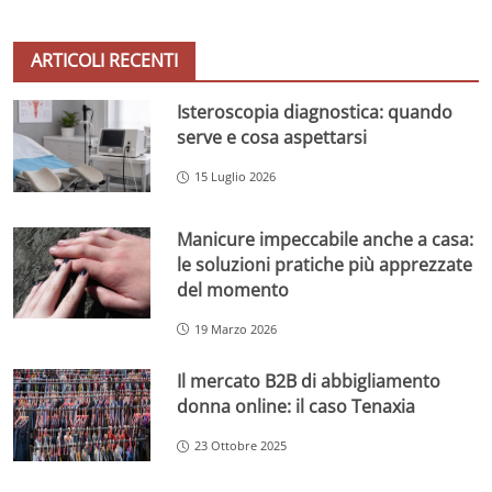
ARTICOLI RECENTI
Isteroscopia diagnostica: quando
serve e cosa aspettarsi
15 Luglio 2026
Manicure impeccabile anche a casa:
le soluzioni pratiche più apprezzate
del momento
19 Marzo 2026
Il mercato B2B di abbigliamento
donna online: il caso Tenaxia
23 Ottobre 2025