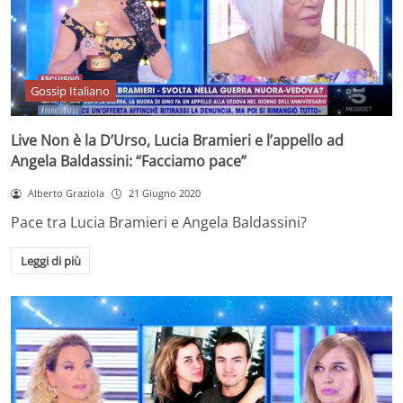
Gossip Italiano
Live Non è la D’Urso, Lucia Bramieri e l’appello ad
Angela Baldassini: “Facciamo pace”
Alberto Graziola
21 Giugno 2020
Pace tra Lucia Bramieri e Angela Baldassini?
Leggi di più