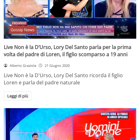
Gossip News
Live Non è la D’Urso, Lory Del Santo parla per la prima
volta del padre di Loren, il figlio scomparso a 19 anni
Alberto Graziola
21 Giugno 2020
Live Non è la D'Urso, Lory Del Santo ricorda il figlio
Loren e parla del padre naturale
Leggi di più