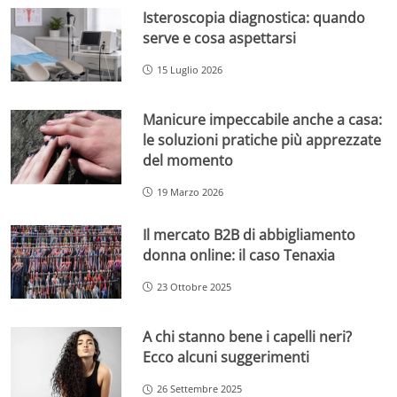
Isteroscopia diagnostica: quando
serve e cosa aspettarsi
15 Luglio 2026
Manicure impeccabile anche a casa:
le soluzioni pratiche più apprezzate
del momento
19 Marzo 2026
Il mercato B2B di abbigliamento
donna online: il caso Tenaxia
23 Ottobre 2025
A chi stanno bene i capelli neri?
Ecco alcuni suggerimenti
26 Settembre 2025