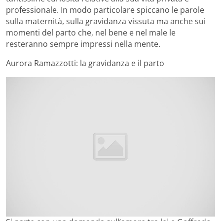
professionale. In modo particolare spiccano le parole
sulla maternità, sulla gravidanza vissuta ma anche sui
momenti del parto che, nel bene e nel male le
resteranno sempre impressi nella mente.
Aurora Ramazzotti: la gravidanza e il parto