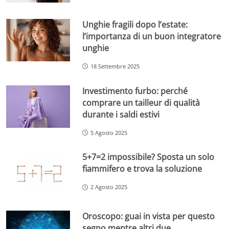
Unghie fragili dopo l’estate:
l’importanza di un buon integratore
unghie
18 Settembre 2025
Investimento furbo: perché
comprare un tailleur di qualità
durante i saldi estivi
5 Agosto 2025
5+7=2 impossibile? Sposta un solo
fiammifero e trova la soluzione
2 Agosto 2025
Oroscopo: guai in vista per questo
segno mentre altri due