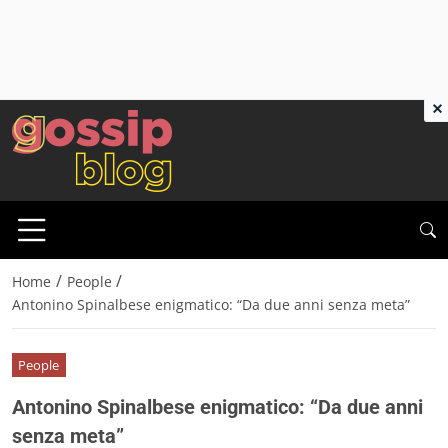
×
/
/
Home
People
Antonino Spinalbese enigmatico: “Da due anni senza meta”
People
Antonino Spinalbese enigmatico: “Da due anni
senza meta”