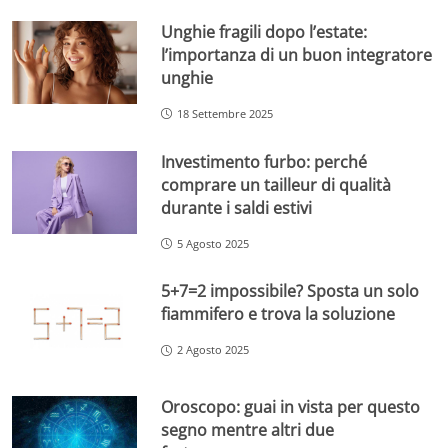
Unghie fragili dopo l’estate:
l’importanza di un buon integratore
unghie
18 Settembre 2025
Investimento furbo: perché
comprare un tailleur di qualità
durante i saldi estivi
5 Agosto 2025
5+7=2 impossibile? Sposta un solo
fiammifero e trova la soluzione
2 Agosto 2025
Oroscopo: guai in vista per questo
segno mentre altri due