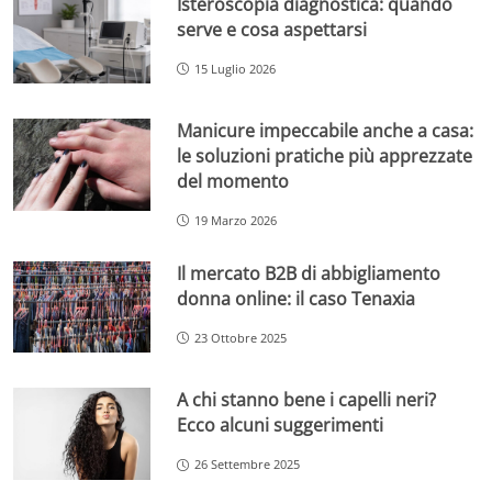
Isteroscopia diagnostica: quando
serve e cosa aspettarsi
15 Luglio 2026
Manicure impeccabile anche a casa:
le soluzioni pratiche più apprezzate
del momento
19 Marzo 2026
Il mercato B2B di abbigliamento
donna online: il caso Tenaxia
23 Ottobre 2025
A chi stanno bene i capelli neri?
Ecco alcuni suggerimenti
26 Settembre 2025