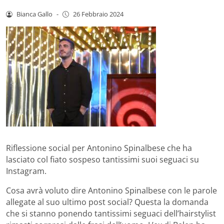
Bianca Gallo
-
26 Febbraio 2024
Riflessione social per Antonino Spinalbese che ha
lasciato col fiato sospeso tantissimi suoi seguaci su
Instagram.
Cosa avrà voluto dire Antonino Spinalbese con le parole
allegate al suo ultimo post social? Questa la domanda
che si stanno ponendo tantissimi seguaci dell’hairstylist