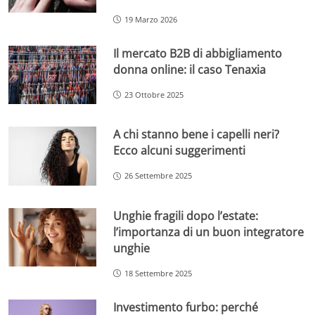
19 Marzo 2026
Il mercato B2B di abbigliamento
donna online: il caso Tenaxia
23 Ottobre 2025
A chi stanno bene i capelli neri?
Ecco alcuni suggerimenti
26 Settembre 2025
Unghie fragili dopo l’estate:
l’importanza di un buon integratore
unghie
18 Settembre 2025
Investimento furbo: perché