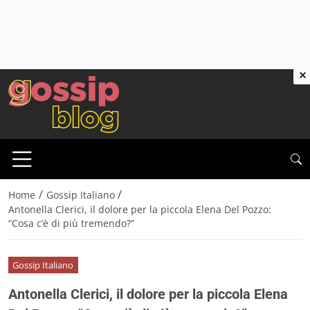
×
/
/
Home
Gossip Italiano
Antonella Clerici, il dolore per la piccola Elena Del Pozzo:
“Cosa c’è di più tremendo?”
Gossip Italiano
Antonella Clerici, il dolore per la piccola Elena