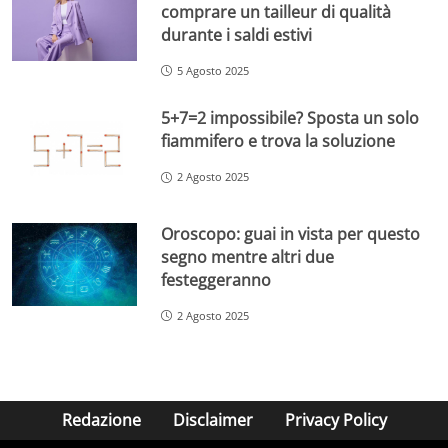
comprare un tailleur di qualità
durante i saldi estivi
5 Agosto 2025
5+7=2 impossibile? Sposta un solo
fiammifero e trova la soluzione
2 Agosto 2025
Oroscopo: guai in vista per questo
segno mentre altri due
festeggeranno
2 Agosto 2025
Redazione
Disclaimer
Privacy Policy