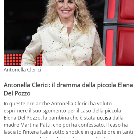
Antonella Clerici
Antonella Clerici: il dramma della piccola Elena
Del Pozzo
In queste ore anche Antonella Clerici ha voluto
esprimere il suo sgomento per il caso della piccola
Elena Del Pozzo, la bambina che è stata
uccisa
dalla
madre Martina Patti, che poi ha confessato. Il caso ha
lasciato l’intera Italia sotto shock e in queste ore in tanti