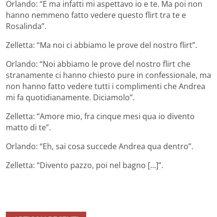
Orlando: “E ma infatti mi aspettavo io e te. Ma poi non
hanno nemmeno fatto vedere questo flirt tra te e
Rosalinda”.
Zelletta: “Ma noi ci abbiamo le prove del nostro flirt”.
Orlando: “Noi abbiamo le prove del nostro flirt che
stranamente ci hanno chiesto pure in confessionale, ma
non hanno fatto vedere tutti i complimenti che Andrea
mi fa quotidianamente. Diciamolo”.
Zelletta: “Amore mio, fra cinque mesi qua io divento
matto di te”.
Orlando: “Eh, sai cosa succede Andrea qua dentro”.
Zelletta: “Divento pazzo, poi nel bagno […]”.