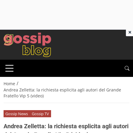
×
/
Home
Andrea Zelletta: la richiesta esplicita agli autori del Grande
Fratello Vip 5 (video)
Gossip News
Gossip TV
Andrea Zelletta: la richiesta esplicita agli autori