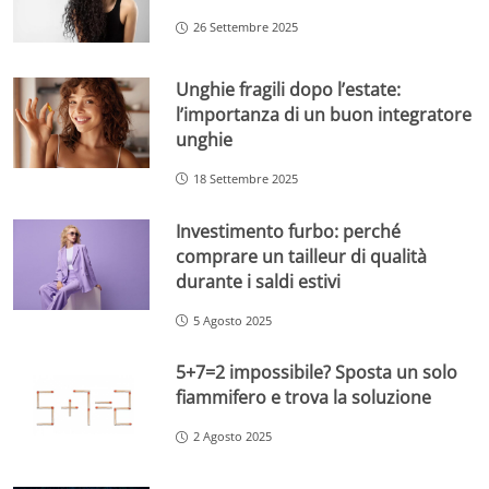
26 Settembre 2025
Unghie fragili dopo l’estate:
l’importanza di un buon integratore
unghie
18 Settembre 2025
Investimento furbo: perché
comprare un tailleur di qualità
durante i saldi estivi
5 Agosto 2025
5+7=2 impossibile? Sposta un solo
fiammifero e trova la soluzione
2 Agosto 2025