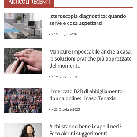
ARTICOLI RECENTI
Isteroscopia diagnostica: quando
serve e cosa aspettarsi
15 Luglio 2026
Manicure impeccabile anche a casa:
le soluzioni pratiche più apprezzate
del momento
19 Marzo 2026
Il mercato B2B di abbigliamento
donna online: il caso Tenaxia
23 Ottobre 2025
A chi stanno bene i capelli neri?
Ecco alcuni suggerimenti