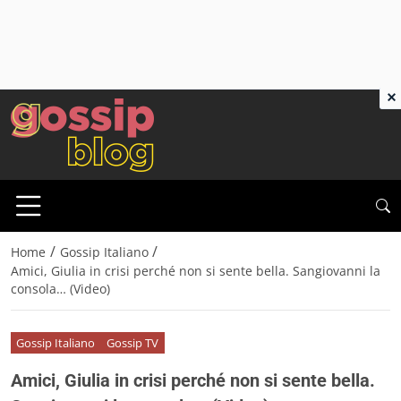
×
/
/
Home
Gossip Italiano
Amici, Giulia in crisi perché non si sente bella. Sangiovanni la
consola… (Video)
Gossip Italiano
Gossip TV
Amici, Giulia in crisi perché non si sente bella.