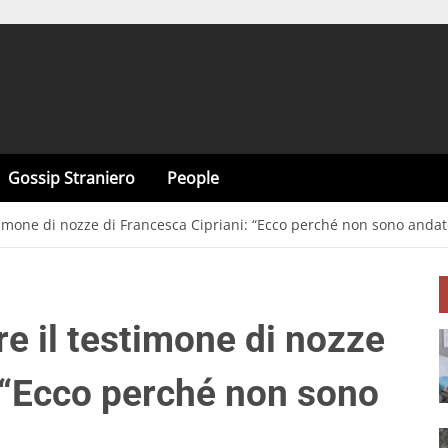
Gossip Straniero
People
stimone di nozze di Francesca Cipriani: “Ecco perché non sono andat
e il testimone di nozze
: “Ecco perché non sono