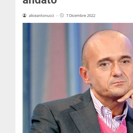
aliceantonucci
-
7 Dicembre 2022