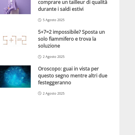
comprare un tailleur di qualità
durante i saldi estivi
5 Agosto 2025
5+7=2 impossibile? Sposta un
solo fiammifero e trova la
soluzione
2 Agosto 2025
Oroscopo: guai in vista per
questo segno mentre altri due
festeggeranno
2 Agosto 2025