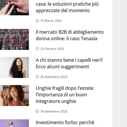
casa: le soluzioni pratiche più
apprezzate del momento
19 Marzo 2026
Il mercato B2B di abbigliamento
donna online: il caso Tenaxia
23 Ottobre 2025
A chi stanno bene i capelli neri?
Ecco alcuni suggerimenti
26 Settembre 2025
Unghie fragili dopo l’estate:
l’importanza di un buon
integratore unghie
18 Settembre 2025
Investimento furbo: perché