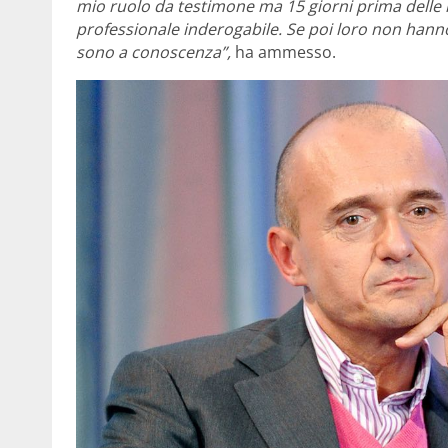
mio ruolo da testimone ma 15 giorni prima delle
professionale inderogabile. Se poi loro non hann
sono a conoscenza”,
ha ammesso.