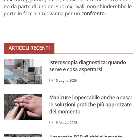
no da parte di uno dei suoi ex rivali, non chiuderebbe le
porte in faccia a Giovanna per un
confronto.
ARTICOLI RECENTI
Isteroscopia diagnostica: quando
serve e cosa aspettarsi
15 Luglio 2026
Manicure impeccabile anche a casa:
le soluzioni pratiche più apprezzate
del momento
19 Marzo 2026