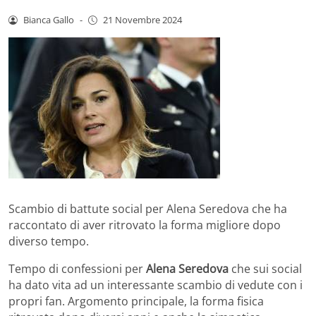
Bianca Gallo
-
21 Novembre 2024
Scambio di battute social per Alena Seredova che ha
raccontato di aver ritrovato la forma migliore dopo
diverso tempo.
Tempo di confessioni per
Alena Seredova
che sui social
ha dato vita ad un interessante scambio di vedute con i
propri fan. Argomento principale, la forma fisica