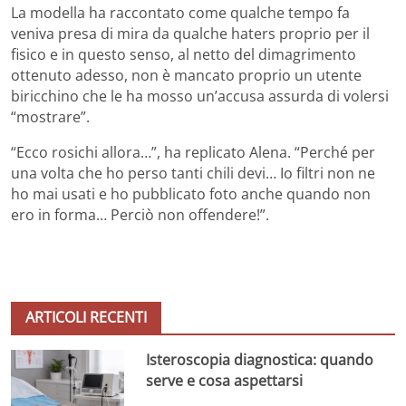
La modella ha raccontato come qualche tempo fa
veniva presa di mira da qualche haters proprio per il
fisico e in questo senso, al netto del dimagrimento
ottenuto adesso, non è mancato proprio un utente
biricchino che le ha mosso un’accusa assurda di volersi
“mostrare”.
“Ecco rosichi allora…”, ha replicato Alena. “Perché per
una volta che ho perso tanti chili devi… Io filtri non ne
ho mai usati e ho pubblicato foto anche quando non
ero in forma… Perciò non offendere!”.
ARTICOLI RECENTI
Isteroscopia diagnostica: quando
serve e cosa aspettarsi