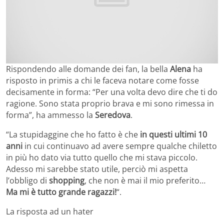
Rispondendo alle domande dei fan, la bella
Alena
ha
risposto in primis a chi le faceva notare come fosse
decisamente in forma: “Per una volta devo dire che ti do
ragione. Sono stata proprio brava e mi sono rimessa in
forma”, ha ammesso la
Seredova
.
“La stupidaggine che ho fatto è che
in questi ultimi 10
anni
in cui continuavo ad avere sempre qualche chiletto
in più ho dato via tutto quello che mi stava piccolo.
Adesso mi sarebbe stato utile, perciò mi aspetta
l’obbligo di
shopping
, che non è mai il mio preferito…
Ma mi è tutto grande ragazzi!
“.
La risposta ad un hater