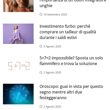
unghie
18 Settembre 2025
Investimento furbo: perché
comprare un tailleur di qualità
durante i saldi estivi
5 Agosto 2025
5+7=2 impossibile? Sposta un solo
fiammifero e trova la soluzione
2 Agosto 2025
Oroscopo: guai in vista per questo
segno mentre altri due
festeggeranno
2 Agosto 2025