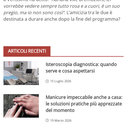
vorrebbe vedere sempre tutto rosa e a cuori, è un suo
pregio, ma io non sono così”.
L’amicizia tra le due è
destinata a durare anche dopo la fine del programma?
ARTICOLI RECENTI
Isteroscopia diagnostica: quando
serve e cosa aspettarsi
15 Luglio 2026
Manicure impeccabile anche a casa:
le soluzioni pratiche più apprezzate
del momento
19 Marzo 2026