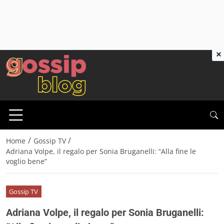
×
/
/
Home
Gossip TV
Adriana Volpe, il regalo per Sonia Bruganelli: “Alla fine le
voglio bene”
Gossip TV
Adriana Volpe, il regalo per Sonia Bruganelli: