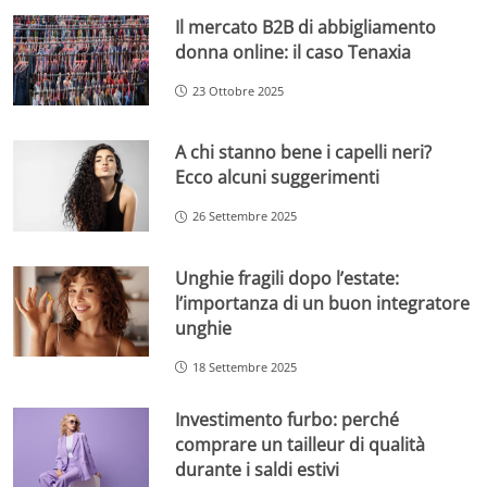
Il mercato B2B di abbigliamento
donna online: il caso Tenaxia
23 Ottobre 2025
A chi stanno bene i capelli neri?
Ecco alcuni suggerimenti
26 Settembre 2025
Unghie fragili dopo l’estate:
l’importanza di un buon integratore
unghie
18 Settembre 2025
Investimento furbo: perché
comprare un tailleur di qualità
durante i saldi estivi