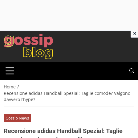
×
/
Home
Recensione adidas Handball Spezial: Taglie comode? Valgono
davvero l’hype?
Gossip News
Recensione adidas Handball Spezial: Taglie