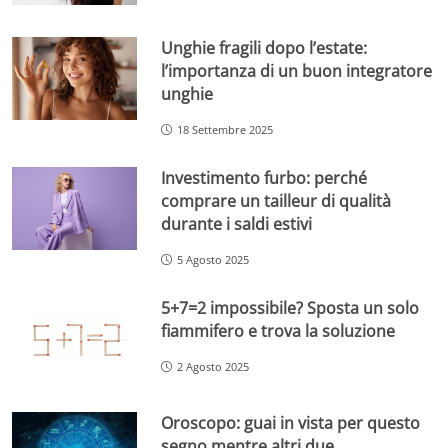
Unghie fragili dopo l’estate:
l’importanza di un buon integratore
unghie
18 Settembre 2025
Investimento furbo: perché
comprare un tailleur di qualità
durante i saldi estivi
5 Agosto 2025
5+7=2 impossibile? Sposta un solo
fiammifero e trova la soluzione
2 Agosto 2025
Oroscopo: guai in vista per questo
segno mentre altri due