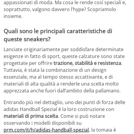
appassionati di moda. Ma cosa le rende così speciali e,
soprattutto, valgono davvero l’hype? Scopriamolo
insieme.
Quali sono le principali caratteristiche di
queste sneakers?
Lanciate originariamente per soddisfare determinate
esigenze in fatto di sport, queste calzature sono state
progettate per offrire
trazione, stabilità e resistenza
.
Tuttavia, è stata la combinazione di un design
essenziale, ma al tempo stesso accattivante, e di
materiali di alta qualità a renderle una scelta molto
apprezzata anche fuori dall’ambito della pallamano.
Entrando più nel dettaglio, uno dei punti di forza delle
adidas Handball Spezial è la loro costruzione con
materiali di prima scelta
. Come si può notare
osservando i modelli disponibili su
prm.com/it/h/adidas-handball-spezial
, la tomaia è