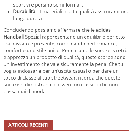
sportivi e persino semi-formali.
Durabilità
– I materiali di alta qualità assicurano una
lunga durata.
Concludendo possiamo affermare che le
adidas
Handball Spezial
rappresentano un equilibrio perfetto
tra passato e presente, combinando performance,
comfort e uno stile unico. Per chi ama le sneakers retrò
e apprezza un prodotto di qualità, queste scarpe sono
un investimento che vale sicuramente la pena. Che tu
voglia indossarle per un’uscita casual o per dare un
tocco di classe al tuo streetwear, ricorda che queste
sneakers dimostrano di essere un classico che non
passa mai di moda.
ARTICOLI RECENTI