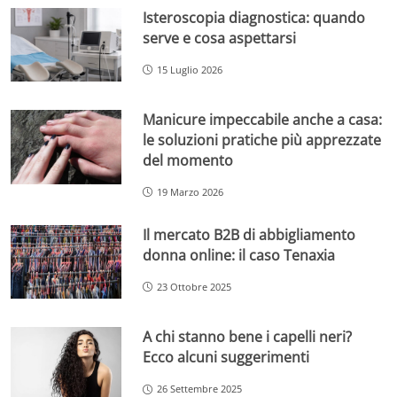
Isteroscopia diagnostica: quando
serve e cosa aspettarsi
15 Luglio 2026
Manicure impeccabile anche a casa:
le soluzioni pratiche più apprezzate
del momento
19 Marzo 2026
Il mercato B2B di abbigliamento
donna online: il caso Tenaxia
23 Ottobre 2025
A chi stanno bene i capelli neri?
Ecco alcuni suggerimenti
26 Settembre 2025