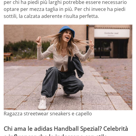
per chi ha piedi più larghi potrebbe essere necessario
optare per mezza taglia in più. Per chi invece ha piedi
sottili, la calzata aderente risulta perfetta.
Ragazza streetwear sneakers e capello
Chi ama le adidas Handball Spezial? Celebrità