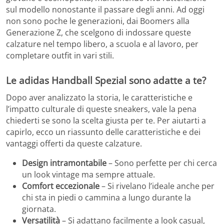
sul modello nonostante il passare degli anni. Ad oggi
non sono poche le generazioni, dai Boomers alla
Generazione Z, che scelgono di indossare queste
calzature nel tempo libero, a scuola e al lavoro, per
completare outfit in vari stili.
Le adidas Handball Spezial sono adatte a te?
Dopo aver analizzato la storia, le caratteristiche e
l’impatto culturale di queste sneakers, vale la pena
chiederti se sono la scelta giusta per te. Per aiutarti a
capirlo, ecco un riassunto delle caratteristiche e dei
vantaggi offerti da queste calzature.
Design intramontabile
– Sono perfette per chi cerca
un look vintage ma sempre attuale.
Comfort eccezionale
– Si rivelano l’ideale anche per
chi sta in piedi o cammina a lungo durante la
giornata.
Versatilità
– Si adattano facilmente a look casual,