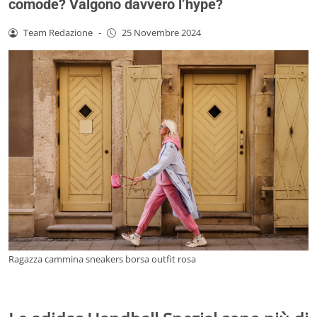
comode? Valgono davvero l’hype?
Team Redazione
-
25 Novembre 2024
Ragazza cammina sneakers borsa outfit rosa