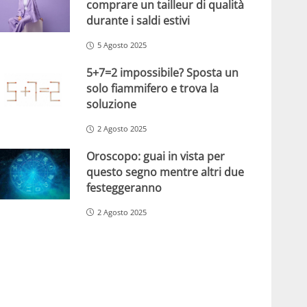
comprare un tailleur di qualità
durante i saldi estivi
5 Agosto 2025
5+7=2 impossibile? Sposta un
solo fiammifero e trova la
soluzione
2 Agosto 2025
Oroscopo: guai in vista per
questo segno mentre altri due
festeggeranno
2 Agosto 2025