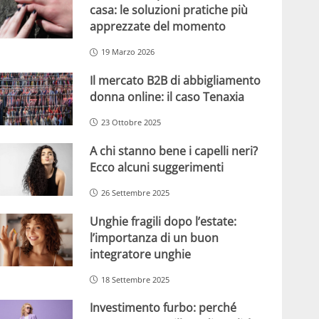
casa: le soluzioni pratiche più
apprezzate del momento
19 Marzo 2026
Il mercato B2B di abbigliamento
donna online: il caso Tenaxia
23 Ottobre 2025
A chi stanno bene i capelli neri?
Ecco alcuni suggerimenti
26 Settembre 2025
Unghie fragili dopo l’estate:
l’importanza di un buon
integratore unghie
18 Settembre 2025
Investimento furbo: perché