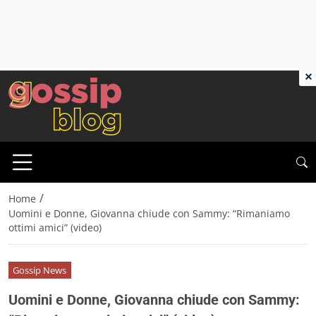
×
/
Home
Uomini e Donne, Giovanna chiude con Sammy: “Rimaniamo
ottimi amici” (video)
Gossip News
Uomini e Donne, Giovanna chiude con Sammy: