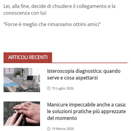
Lei, alla fine, decide di chiudere il collegamento e la
conoscenza con lui:
“Forse è meglio che rimaniamo ottimi amici”
ARTICOLI RECENTI
Isteroscopia diagnostica: quando
serve e cosa aspettarsi
15 Luglio 2026
Manicure impeccabile anche a casa:
le soluzioni pratiche più apprezzate
del momento
19 Marzo 2026