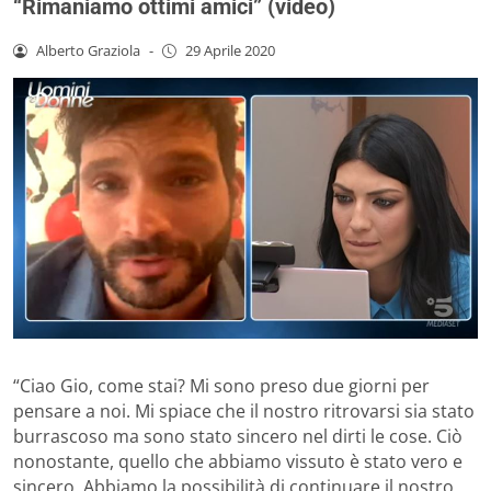
“Rimaniamo ottimi amici” (video)
Alberto Graziola
-
29 Aprile 2020
“Ciao Gio, come stai? Mi sono preso due giorni per
pensare a noi. Mi spiace che il nostro ritrovarsi sia stato
burrascoso ma sono stato sincero nel dirti le cose. Ciò
nonostante, quello che abbiamo vissuto è stato vero e
sincero. Abbiamo la possibilità di continuare il nostro