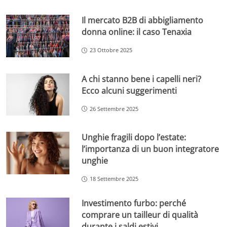
Il mercato B2B di abbigliamento
donna online: il caso Tenaxia
23 Ottobre 2025
A chi stanno bene i capelli neri?
Ecco alcuni suggerimenti
26 Settembre 2025
Unghie fragili dopo l’estate:
l’importanza di un buon integratore
unghie
18 Settembre 2025
Investimento furbo: perché
comprare un tailleur di qualità
durante i saldi estivi