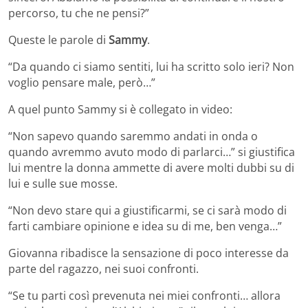
percorso, tu che ne pensi?”
Queste le parole di
Sammy
.
“Da quando ci siamo sentiti, lui ha scritto solo ieri? Non
voglio pensare male, però…”
A quel punto Sammy si è collegato in video:
“Non sapevo quando saremmo andati in onda o
quando avremmo avuto modo di parlarci…” si giustifica
lui mentre la donna ammette di avere molti dubbi su di
lui e sulle sue mosse.
“Non devo stare qui a giustificarmi, se ci sarà modo di
farti cambiare opinione e idea su di me, ben venga…”
Giovanna ribadisce la sensazione di poco interesse da
parte del ragazzo, nei suoi confronti.
“Se tu parti così prevenuta nei miei confronti… allora