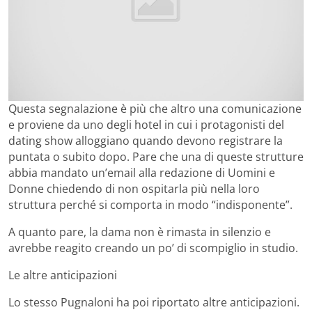
Questa segnalazione è più che altro una comunicazione
e proviene da uno degli hotel in cui i protagonisti del
dating show alloggiano quando devono registrare la
puntata o subito dopo. Pare che una di queste strutture
abbia mandato un’email alla redazione di Uomini e
Donne chiedendo di non ospitarla più nella loro
struttura perché si comporta in modo “indisponente”.
A quanto pare, la dama non è rimasta in silenzio e
avrebbe reagito creando un po’ di scompiglio in studio.
Le altre anticipazioni
Lo stesso Pugnaloni ha poi riportato altre anticipazioni.