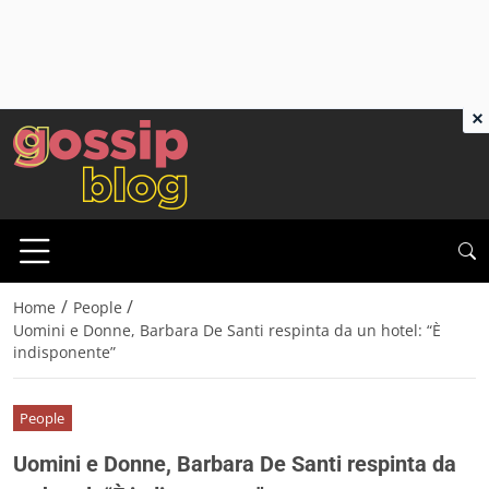
×
/
/
Home
People
Uomini e Donne, Barbara De Santi respinta da un hotel: “È
indisponente”
People
Uomini e Donne, Barbara De Santi respinta da