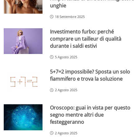
unghie
18 Settembre 2025
Investimento furbo: perché
comprare un tailleur di qualità
durante i saldi estivi
5 Agosto 2025
5+7=2 impossibile? Sposta un solo
fiammifero e trova la soluzione
2 Agosto 2025
Oroscopo: guai in vista per questo
segno mentre altri due
festeggeranno
2 Agosto 2025