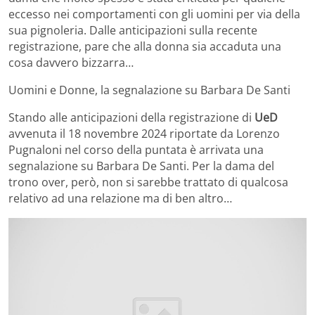
eccesso nei comportamenti con gli uomini per via della
sua pignoleria. Dalle anticipazioni sulla recente
registrazione, pare che alla donna sia accaduta una
cosa davvero bizzarra…
Uomini e Donne, la segnalazione su Barbara De Santi
Stando alle anticipazioni della registrazione di
UeD
avvenuta il 18 novembre 2024 riportate da Lorenzo
Pugnaloni nel corso della puntata è arrivata una
segnalazione su Barbara De Santi. Per la dama del
trono over, però, non si sarebbe trattato di qualcosa
relativo ad una relazione ma di ben altro…