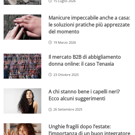
15 Luglio 2026
Manicure impeccabile anche a casa:
le soluzioni pratiche più apprezzate
del momento
19 Marzo 2026
Il mercato B2B di abbigliamento
donna online: il caso Tenaxia
23 Ottobre 2025
A chi stanno bene i capelli neri?
Ecco alcuni suggerimenti
26 Settembre 2025
Unghie fragili dopo l’estate:
l’importanza di un buon integratore