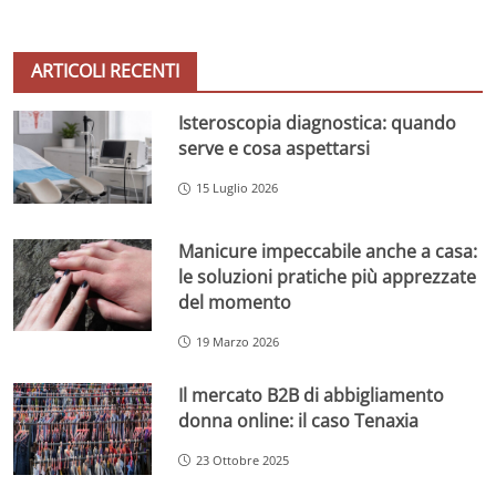
ARTICOLI RECENTI
Isteroscopia diagnostica: quando
serve e cosa aspettarsi
15 Luglio 2026
Manicure impeccabile anche a casa:
le soluzioni pratiche più apprezzate
del momento
19 Marzo 2026
Il mercato B2B di abbigliamento
donna online: il caso Tenaxia
23 Ottobre 2025