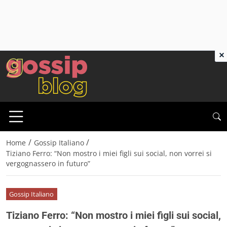
×
/
/
Home
Gossip Italiano
Tiziano Ferro: “Non mostro i miei figli sui social, non vorrei si
vergognassero in futuro”
Gossip Italiano
Tiziano Ferro: “Non mostro i miei figli sui social,