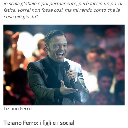
in scala globale e poi permanente, però faccio un po’ di
fatica, vorrei non fosse così, ma mi rendo conto che la
cosa più giusta”.
Tiziano Ferro
Tiziano Ferro: i figli e i social