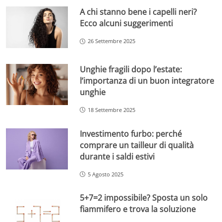
A chi stanno bene i capelli neri?
Ecco alcuni suggerimenti
26 Settembre 2025
Unghie fragili dopo l’estate:
l’importanza di un buon integratore
unghie
18 Settembre 2025
Investimento furbo: perché
comprare un tailleur di qualità
durante i saldi estivi
5 Agosto 2025
5+7=2 impossibile? Sposta un solo
fiammifero e trova la soluzione