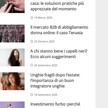
casa: le soluzioni pratiche più
apprezzate del momento
19 Marzo 2026
Il mercato B2B di abbigliamento
donna online: il caso Tenaxia
23 Ottobre 2025
A chi stanno bene i capelli neri?
Ecco alcuni suggerimenti
26 Settembre 2025
Unghie fragili dopo l’estate:
l’importanza di un buon
integratore unghie
18 Settembre 2025
Investimento furbo: perché