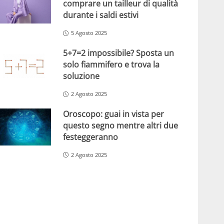
comprare un tailleur di qualità
durante i saldi estivi
5 Agosto 2025
5+7=2 impossibile? Sposta un
solo fiammifero e trova la
soluzione
2 Agosto 2025
Oroscopo: guai in vista per
questo segno mentre altri due
festeggeranno
2 Agosto 2025