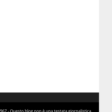
967 - Questo blog non è una testata giornalistica,