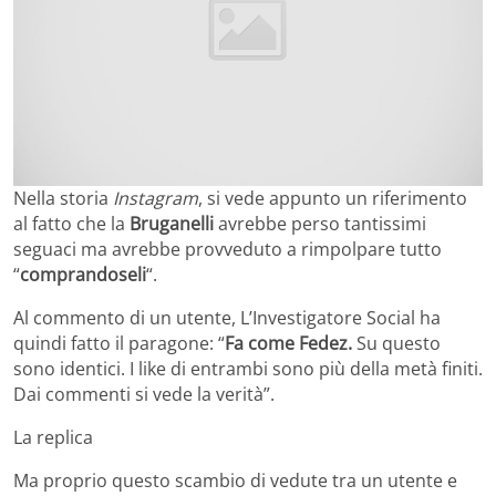
Nella storia
Instagram
, si vede appunto un riferimento
al fatto che la
Bruganelli
avrebbe perso tantissimi
seguaci ma avrebbe provveduto a rimpolpare tutto
“
comprandoseli
“.
Al commento di un utente, L’Investigatore Social ha
quindi fatto il paragone: “
Fa come Fedez.
Su questo
sono identici. I like di entrambi sono più della metà finiti.
Dai commenti si vede la verità”.
La replica
Ma proprio questo scambio di vedute tra un utente e