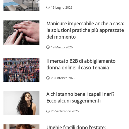
15 Luglio 2026
Manicure impeccabile anche a casa:
le soluzioni pratiche più apprezzate
del momento
19 Marzo 2026
Il mercato B2B di abbigliamento
donna online: il caso Tenaxia
23 Ottobre 2025
A chi stanno bene i capelli neri?
Ecco alcuni suggerimenti
26 Settembre 2025
Unghie fragili dopo l’estate: