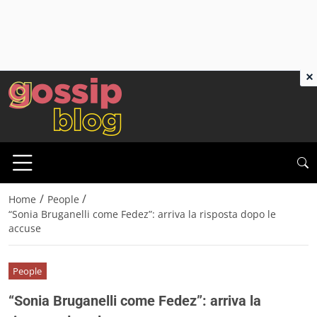
×
/
/
Home
People
“Sonia Bruganelli come Fedez”: arriva la risposta dopo le
accuse
People
“Sonia Bruganelli come Fedez”: arriva la