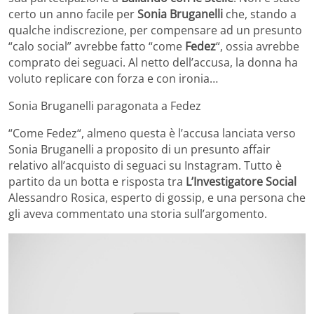
certo un anno facile per
Sonia Bruganelli
che, stando a
qualche indiscrezione, per compensare ad un presunto
“calo social” avrebbe fatto “come
Fedez
“, ossia avrebbe
comprato dei seguaci. Al netto dell’accusa, la donna ha
voluto replicare con forza e con ironia…
Sonia Bruganelli paragonata a Fedez
“Come Fedez“, almeno questa è l’accusa lanciata verso
Sonia Bruganelli a proposito di un presunto affair
relativo all’acquisto di seguaci su Instagram. Tutto è
partito da un botta e risposta tra
L’Investigatore Social
Alessandro Rosica, esperto di gossip, e una persona che
gli aveva commentato una storia sull’argomento.