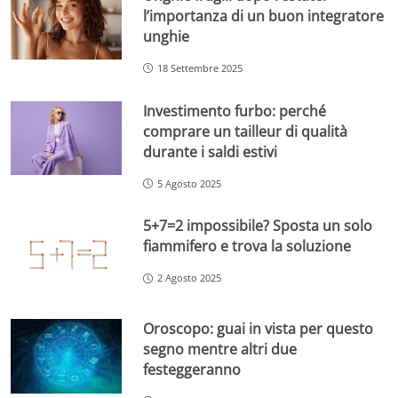
l’importanza di un buon integratore
unghie
18 Settembre 2025
Investimento furbo: perché
comprare un tailleur di qualità
durante i saldi estivi
5 Agosto 2025
5+7=2 impossibile? Sposta un solo
fiammifero e trova la soluzione
2 Agosto 2025
Oroscopo: guai in vista per questo
segno mentre altri due
festeggeranno