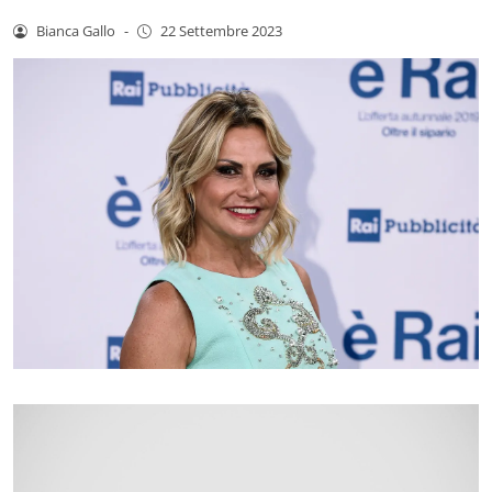
Bianca Gallo
-
22 Settembre 2023