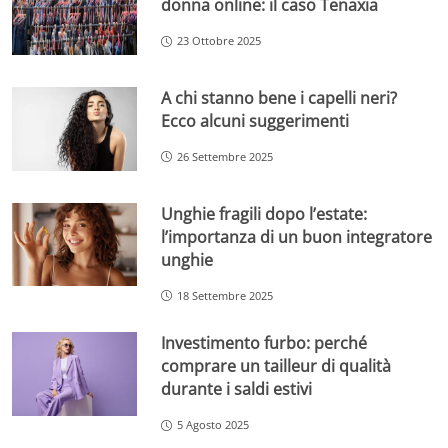
donna online: il caso Tenaxia
23 Ottobre 2025
A chi stanno bene i capelli neri?
Ecco alcuni suggerimenti
26 Settembre 2025
Unghie fragili dopo l’estate:
l’importanza di un buon integratore
unghie
18 Settembre 2025
Investimento furbo: perché
comprare un tailleur di qualità
durante i saldi estivi
5 Agosto 2025