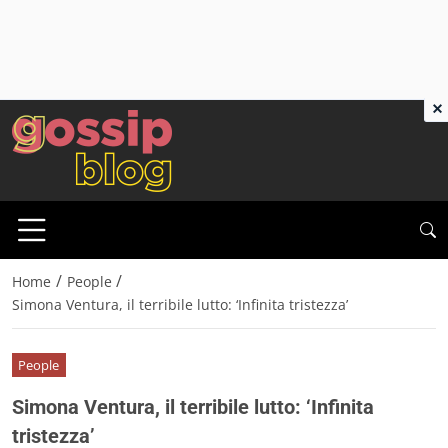
×
/
/
Home
People
Simona Ventura, il terribile lutto: ‘Infinita tristezza’
People
Simona Ventura, il terribile lutto: ‘Infinita
tristezza’