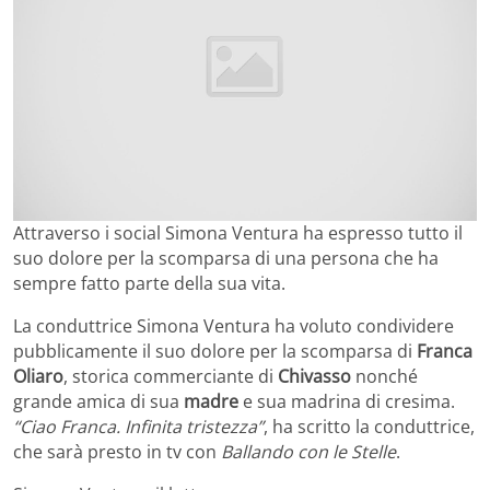
Attraverso i social Simona Ventura ha espresso tutto il
suo dolore per la scomparsa di una persona che ha
sempre fatto parte della sua vita.
La conduttrice Simona Ventura ha voluto condividere
pubblicamente il suo dolore per la scomparsa di
Franca
Oliaro
, storica commerciante di
Chivasso
nonché
grande amica di sua
madre
e sua madrina di cresima.
“Ciao Franca. Infinita tristezza”
, ha scritto la conduttrice,
che sarà presto in tv con
Ballando con le Stelle
.