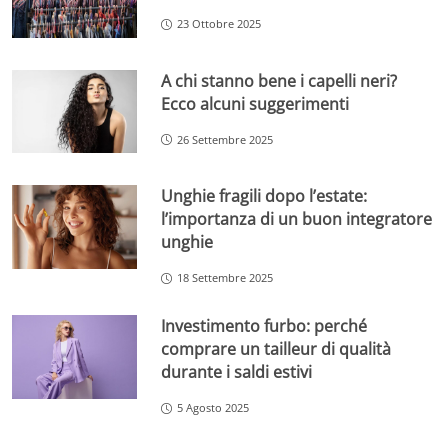
23 Ottobre 2025
A chi stanno bene i capelli neri?
Ecco alcuni suggerimenti
26 Settembre 2025
Unghie fragili dopo l’estate:
l’importanza di un buon integratore
unghie
18 Settembre 2025
Investimento furbo: perché
comprare un tailleur di qualità
durante i saldi estivi
5 Agosto 2025