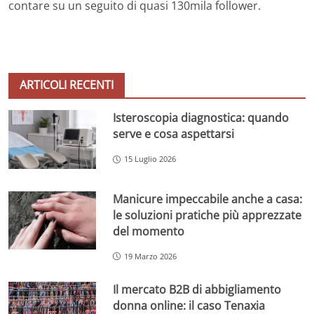
contare su un seguito di quasi 130mila follower.
ARTICOLI RECENTI
Isteroscopia diagnostica: quando
serve e cosa aspettarsi
15 Luglio 2026
Manicure impeccabile anche a casa:
le soluzioni pratiche più apprezzate
del momento
19 Marzo 2026
Il mercato B2B di abbigliamento
donna online: il caso Tenaxia