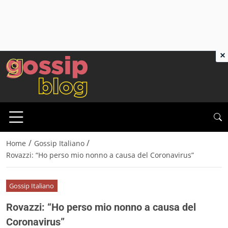
×
/
/
Home
Gossip Italiano
Rovazzi: “Ho perso mio nonno a causa del Coronavirus”
Gossip Italiano
Rovazzi: “Ho perso mio nonno a causa del
Coronavirus”