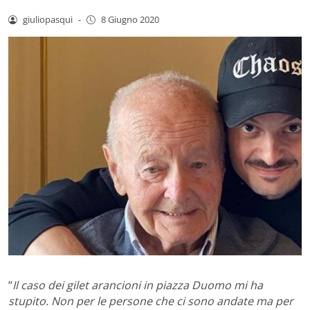
giuliopasqui
-
8 Giugno 2020
“
Il caso dei gilet arancioni in piazza Duomo mi ha
stupito. Non per le persone che ci sono andate ma per