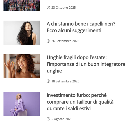
23 Ottobre 2025
A chi stanno bene i capelli neri?
Ecco alcuni suggerimenti
26 Settembre 2025
Unghie fragili dopo l’estate:
l’importanza di un buon integratore
unghie
18 Settembre 2025
Investimento furbo: perché
comprare un tailleur di qualità
durante i saldi estivi
5 Agosto 2025