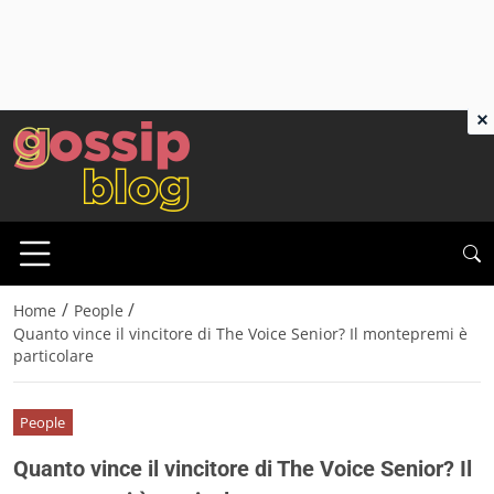
×
/
/
Home
People
Quanto vince il vincitore di The Voice Senior? Il montepremi è
particolare
People
Quanto vince il vincitore di The Voice Senior? Il