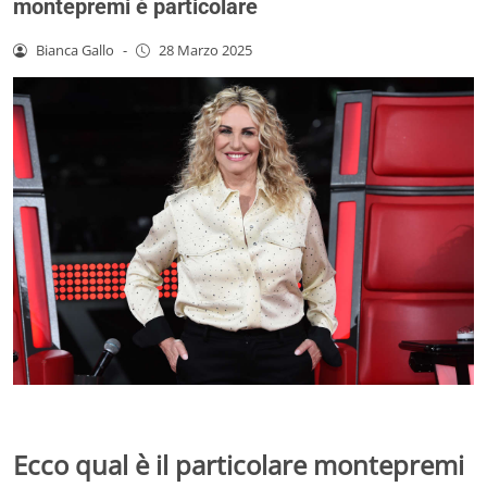
montepremi è particolare
Bianca Gallo
-
28 Marzo 2025
Ecco qual è il particolare montepremi