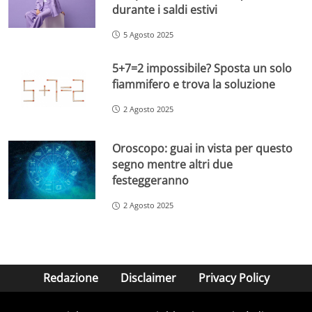
durante i saldi estivi
5 Agosto 2025
5+7=2 impossibile? Sposta un solo
fiammifero e trova la soluzione
2 Agosto 2025
Oroscopo: guai in vista per questo
segno mentre altri due
festeggeranno
2 Agosto 2025
Redazione
Disclaimer
Privacy Policy