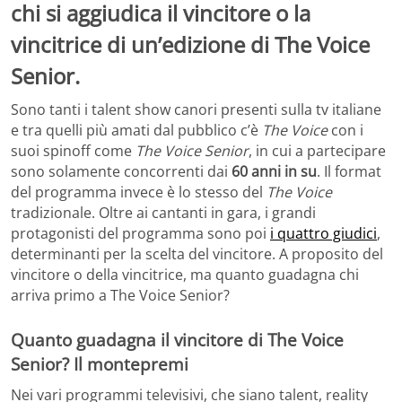
chi si aggiudica il vincitore o la
vincitrice di un’edizione di The Voice
Senior.
Sono tanti i talent show canori presenti sulla tv italiane
e tra quelli più amati dal pubblico c’è
The Voice
con i
suoi spinoff come
The Voice Senior
, in cui a partecipare
sono solamente concorrenti dai
60 anni in su
. Il format
del programma invece è lo stesso del
The Voice
tradizionale. Oltre ai cantanti in gara, i grandi
protagonisti del programma sono poi
i quattro giudici
,
determinanti per la scelta del vincitore. A proposito del
vincitore o della vincitrice, ma quanto guadagna chi
arriva primo a The Voice Senior?
Quanto guadagna il vincitore di The Voice
Senior? Il montepremi
Nei vari programmi televisivi, che siano talent, reality