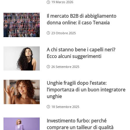
19 Marzo 2026
Il mercato B2B di abbigliamento
donna online: il caso Tenaxia
23 Ottobre 2025
A chi stanno bene i capelli neri?
Ecco alcuni suggerimenti
26 Settembre 2025
Unghie fragili dopo l’estate:
l’importanza di un buon integratore
unghie
18 Settembre 2025
Investimento furbo: perché
comprare un tailleur di qualità