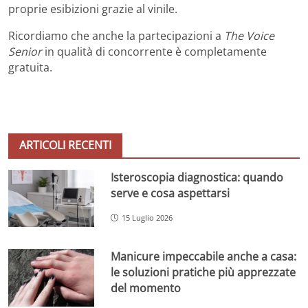
proprie esibizioni grazie al vinile.
Ricordiamo che anche la partecipazioni a
The Voice
Senior
in qualità di concorrente è completamente
gratuita.
ARTICOLI RECENTI
Isteroscopia diagnostica: quando
serve e cosa aspettarsi
15 Luglio 2026
Manicure impeccabile anche a casa:
le soluzioni pratiche più apprezzate
del momento