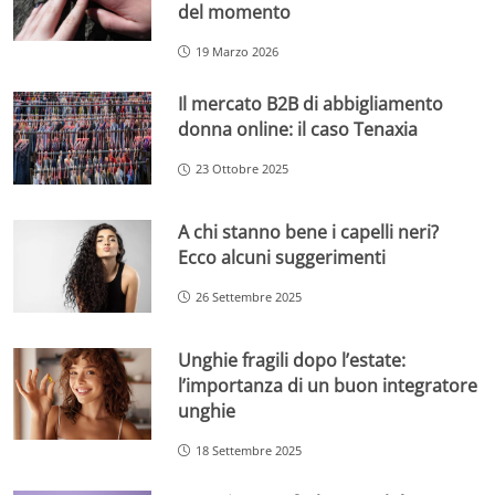
del momento
19 Marzo 2026
Il mercato B2B di abbigliamento
donna online: il caso Tenaxia
23 Ottobre 2025
A chi stanno bene i capelli neri?
Ecco alcuni suggerimenti
26 Settembre 2025
Unghie fragili dopo l’estate:
l’importanza di un buon integratore
unghie
18 Settembre 2025