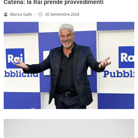
Catena: la Rai prende provvedimenti
Bianca Gallo
-
20 Settembre 2024