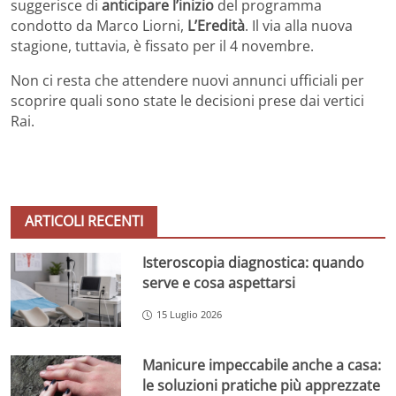
suggerisce di
anticipare l’inizio
del programma
condotto da Marco Liorni,
L’Eredità
. Il via alla nuova
stagione, tuttavia, è fissato per il 4 novembre.
Non ci resta che attendere nuovi annunci ufficiali per
scoprire quali sono state le decisioni prese dai vertici
Rai.
ARTICOLI RECENTI
Isteroscopia diagnostica: quando
serve e cosa aspettarsi
15 Luglio 2026
Manicure impeccabile anche a casa:
le soluzioni pratiche più apprezzate