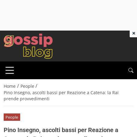
×
/
/
Home
People
Pino Insegno, ascolti bassi per Reazione a Catena: la Rai
prende provvedimenti
People
Pino Insegno, ascolti bassi per Reazione a