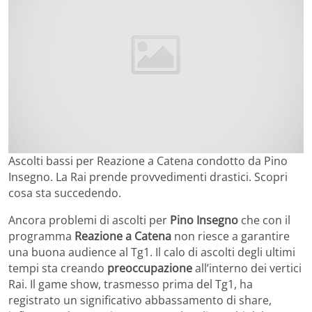
Ascolti bassi per Reazione a Catena condotto da Pino
Insegno. La Rai prende provvedimenti drastici. Scopri
cosa sta succedendo.
Ancora problemi di ascolti per
Pino Insegno
che con il
programma
Reazione a Catena
non riesce a garantire
una buona audience al Tg1. Il calo di ascolti degli ultimi
tempi sta creando
preoccupazione
all’interno dei vertici
Rai. Il game show, trasmesso prima del Tg1, ha
registrato un significativo abbassamento di share,