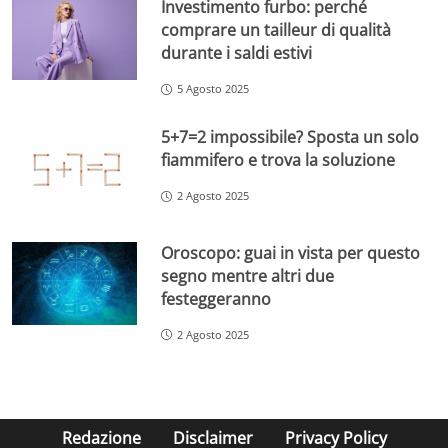
Investimento furbo: perché
comprare un tailleur di qualità
durante i saldi estivi
5 Agosto 2025
5+7=2 impossibile? Sposta un solo
fiammifero e trova la soluzione
2 Agosto 2025
Oroscopo: guai in vista per questo
segno mentre altri due
festeggeranno
2 Agosto 2025
Redazione
Disclaimer
Privacy Policy