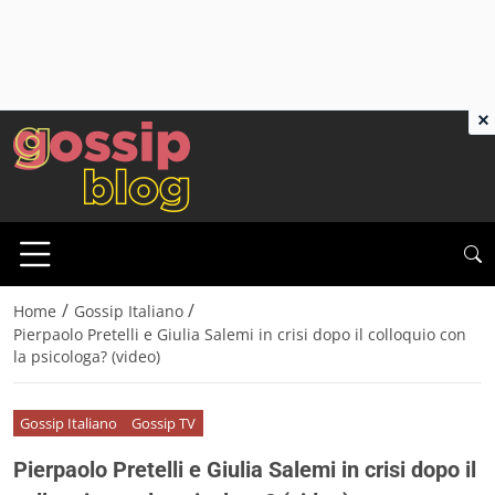
×
/
/
Home
Gossip Italiano
Pierpaolo Pretelli e Giulia Salemi in crisi dopo il colloquio con
la psicologa? (video)
Gossip Italiano
Gossip TV
Pierpaolo Pretelli e Giulia Salemi in crisi dopo il