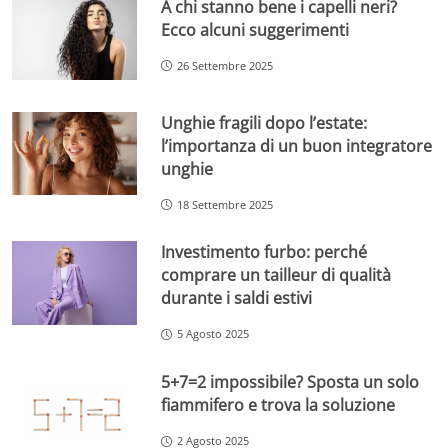
A chi stanno bene i capelli neri?
Ecco alcuni suggerimenti
26 Settembre 2025
Unghie fragili dopo l’estate:
l’importanza di un buon integratore
unghie
18 Settembre 2025
Investimento furbo: perché
comprare un tailleur di qualità
durante i saldi estivi
5 Agosto 2025
5+7=2 impossibile? Sposta un solo
fiammifero e trova la soluzione
2 Agosto 2025