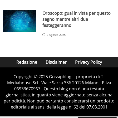
Oroscopo: guai in vista per questo
segno mentre altri due
festeggeranno
2 Agosto 2025
Redazione
Disclaimer
Privacy Policy
Copyright © 2025 Gossipblog.it proprietà di T-
Mediahouse Srl - Viale Sarca 336 20126 Milano - P.Iva
06933670967 - Questo blog non è una testata
giornalistica, in quanto viene aggiornato senza alcuna
periodicità. Non può pertanto considerarsi un prodotto
editoriale ai sensi della legge n. 62 del 07.03.2001