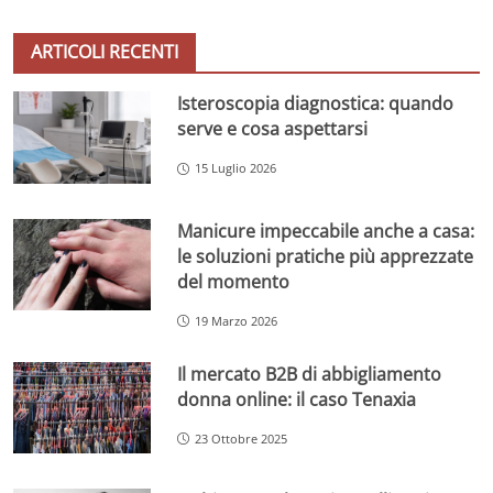
ARTICOLI RECENTI
Isteroscopia diagnostica: quando
serve e cosa aspettarsi
15 Luglio 2026
Manicure impeccabile anche a casa:
le soluzioni pratiche più apprezzate
del momento
19 Marzo 2026
Il mercato B2B di abbigliamento
donna online: il caso Tenaxia
23 Ottobre 2025