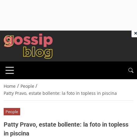
×
/
/
Home
People
Patty Pravo, estate bollente: la foto in topless in piscina
People
Patty Pravo, estate bollente: la foto in topless
in piscina