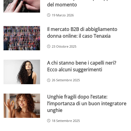
del momento
19 Marzo 2026
Il mercato B2B di abbigliamento
donna online: il caso Tenaxia
23 Ottobre 2025
A chi stanno bene i capelli neri?
Ecco alcuni suggerimenti
26 Settembre 2025
Unghie fragili dopo l’estate:
l’importanza di un buon integratore
unghie
18 Settembre 2025