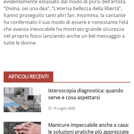
evidentemente estasiato dal modo di porsi dell’artista.
“Divina, sei una dea”, “L’eterna bellezza della libertà”,
hanno proseguito tanti altri fan. Insomma, la cantante
ha confermato il suo modo di essere e nonostante l’età
che avanza inesorabile ha mostrato grande sicurezza
nel proprio fisico lanciando anche un bel messaggio a
tutte le donne.
ARTICOLI RECENTI
Isteroscopia diagnostica: quando
serve e cosa aspettarsi
15 Luglio 2026
Manicure impeccabile anche a casa:
le soluzioni pratiche più apprezzate