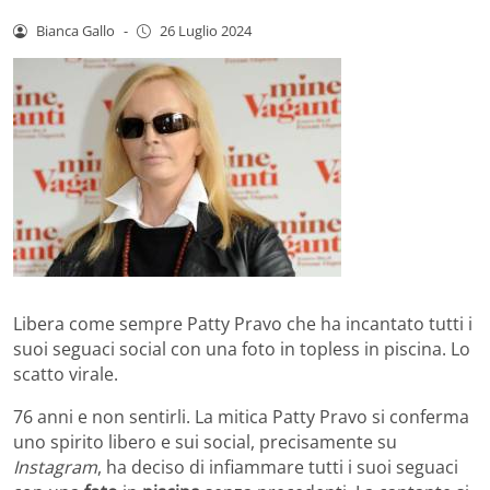
Bianca Gallo
-
26 Luglio 2024
Libera come sempre Patty Pravo che ha incantato tutti i
suoi seguaci social con una foto in topless in piscina. Lo
scatto virale.
76 anni e non sentirli. La mitica Patty Pravo si conferma
uno spirito libero e sui social, precisamente su
Instagram
, ha deciso di infiammare tutti i suoi seguaci