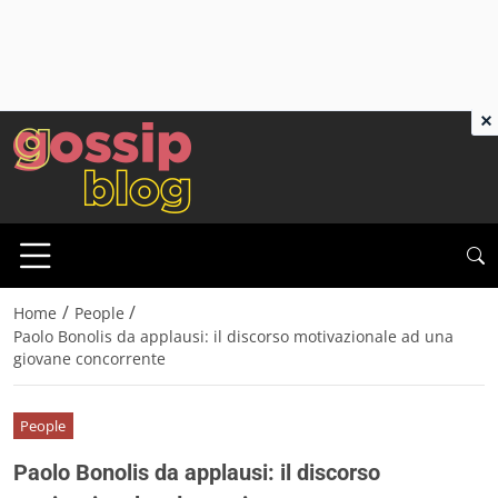
×
/
/
Home
People
Paolo Bonolis da applausi: il discorso motivazionale ad una
giovane concorrente
People
Paolo Bonolis da applausi: il discorso