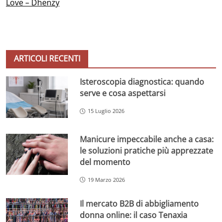
Love – Dhenzy
ARTICOLI RECENTI
Isteroscopia diagnostica: quando
serve e cosa aspettarsi
15 Luglio 2026
Manicure impeccabile anche a casa:
le soluzioni pratiche più apprezzate
del momento
19 Marzo 2026
Il mercato B2B di abbigliamento
donna online: il caso Tenaxia