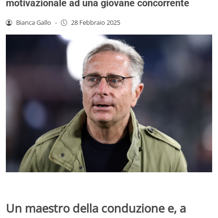
motivazionale ad una giovane concorrente
Bianca Gallo
-
28 Febbraio 2025
Un maestro della conduzione e, a