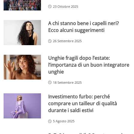
23 Ottobre 2025
A chi stanno bene i capelli neri?
Ecco alcuni suggerimenti
26 Settembre 2025
Unghie fragili dopo l’estate:
l’importanza di un buon integratore
unghie
18 Settembre 2025
Investimento furbo: perché
comprare un tailleur di qualità
durante i saldi estivi
5 Agosto 2025